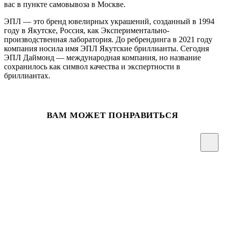
вас в пункте самовывоза в Москве.
ЭПЛ — это бренд ювелирных украшений, созданный в 1994
году в Якутске, Россия, как Экспериментально-
производственная лаборатория. До ребрендинга в 2021 году
компания носила имя ЭПЛ Якутские бриллианты. Сегодня
ЭПЛ Даймонд — международная компания, но название
сохранилось как символ качества и экспертности в
бриллиантах.
ВАМ МОЖЕТ ПОНРАВИТЬСЯ