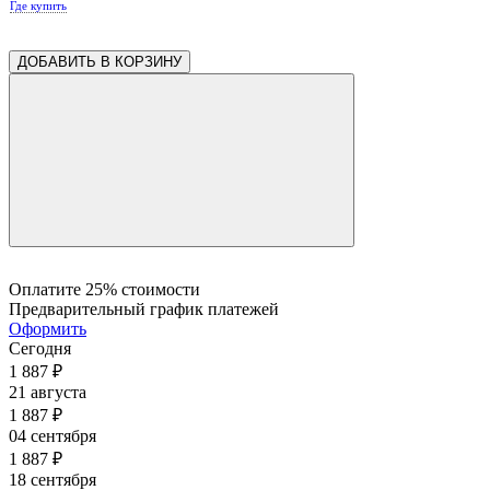
Где купить
ДОБАВИТЬ В КОРЗИНУ
Оплатите 25% стоимости
Предварительный график платежей
Оформить
Сегодня
1 887
₽
21 августа
1 887
₽
04 сентября
1 887
₽
18 сентября