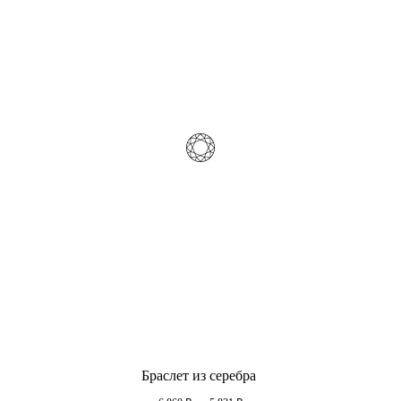
Браслет из серебра