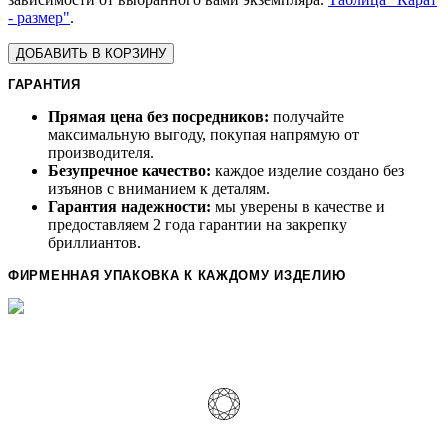
- размер"
.
ДОБАВИТЬ В КОРЗИНУ
ГАРАНТИЯ
Прямая цена без посредников:
получайте
максимальную выгоду, покупая напрямую от
производителя.
Безупречное качество:
каждое изделие создано без
изъянов с вниманием к деталям.
Гарантия надежности:
мы уверены в качестве и
предоставляем 2 года гарантии на закрепку
бриллиантов.
ФИРМЕННАЯ УПАКОВКА К КАЖДОМУ ИЗДЕЛИЮ