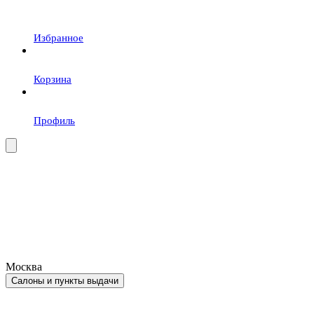
Избранное
Корзина
Профиль
Москва
Салоны и пункты выдачи