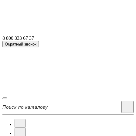
8 800 333 67 37
Обратный звонок