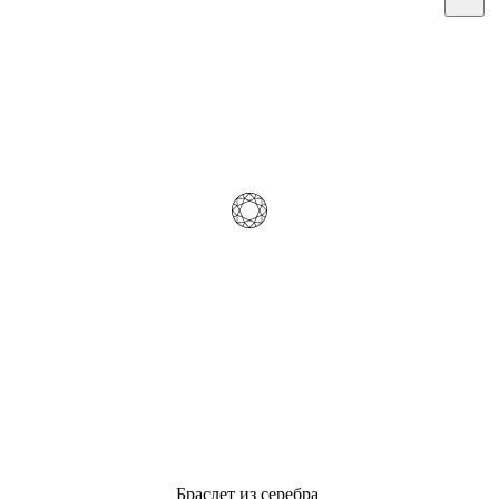
Браслет из серебра