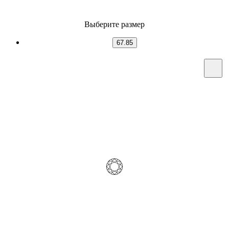
Выберите размер
67.85