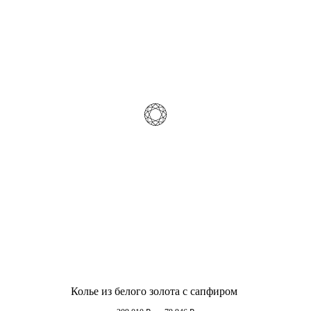
Колье из белого золота с сапфиром