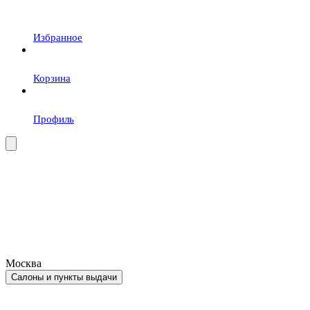
Избранное
Корзина
Профиль
Москва
Салоны и пункты выдачи