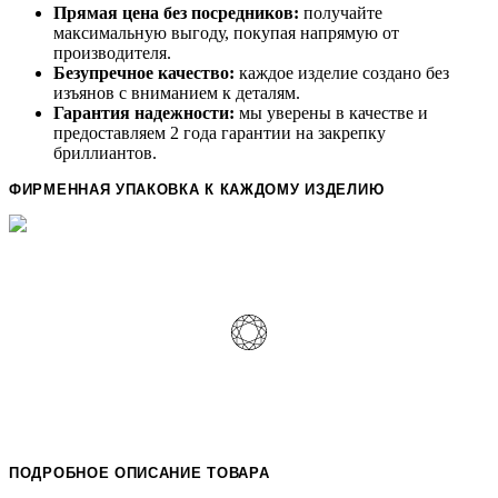
Прямая цена без посредников:
получайте
максимальную выгоду, покупая напрямую от
производителя.
Безупречное качество:
каждое изделие создано без
изъянов с вниманием к деталям.
Гарантия надежности:
мы уверены в качестве и
предоставляем 2 года гарантии на закрепку
бриллиантов.
ФИРМЕННАЯ УПАКОВКА К КАЖДОМУ ИЗДЕЛИЮ
ПОДРОБНОЕ ОПИСАНИЕ ТОВАРА