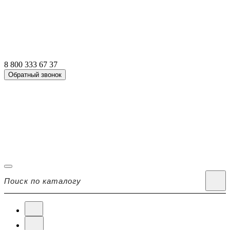
8 800 333 67 37
Обратный звонок