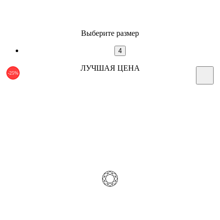
Выберите размер
4
ЛУЧШАЯ ЦЕНА
-25%