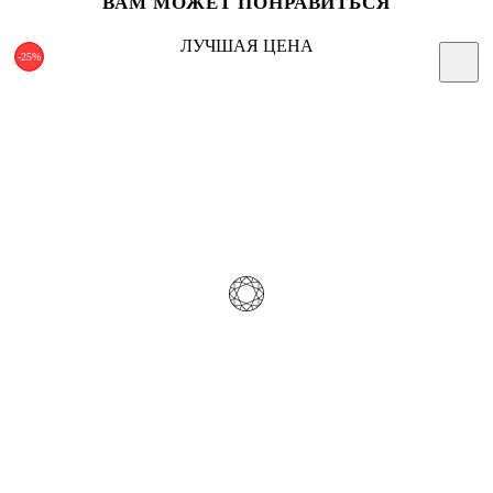
ВАМ МОЖЕТ ПОНРАВИТЬСЯ
ЛУЧШАЯ ЦЕНА
-25%