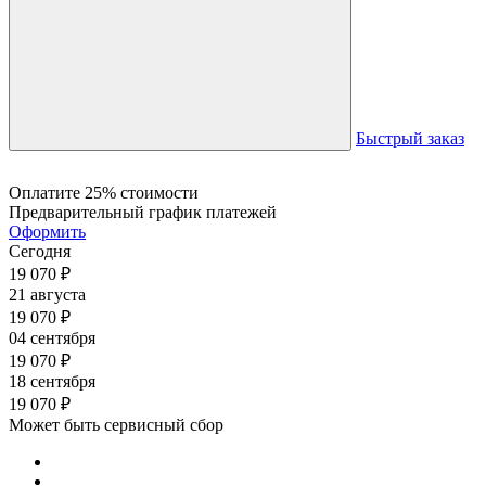
Быстрый заказ
Оплатите 25% стоимости
Предварительный график платежей
Оформить
Сегодня
19 070
₽
21 августа
19 070
₽
04 сентября
19 070
₽
18 сентября
19 070
₽
Может быть сервисный сбор