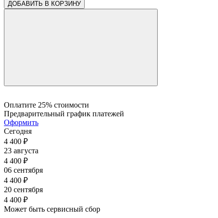
ДОБАВИТЬ В КОРЗИНУ
Оплатите 25% стоимости
Предварительный график платежей
Оформить
Сегодня
4 400
₽
23 августа
4 400
₽
06 сентября
4 400
₽
20 сентября
4 400
₽
Может быть сервисный сбор