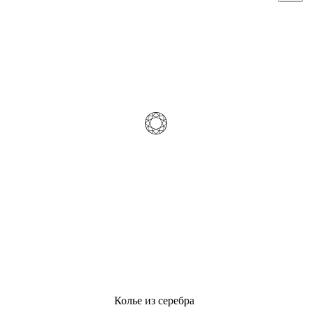
Колье из серебра