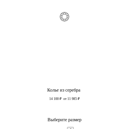
Колье из серебра
14 100
₽
от 11 985
₽
Выберите размер