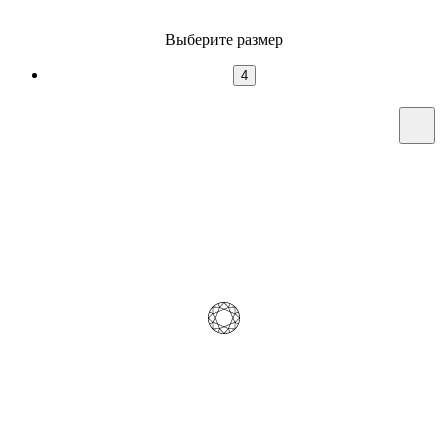
Выберите размер
4