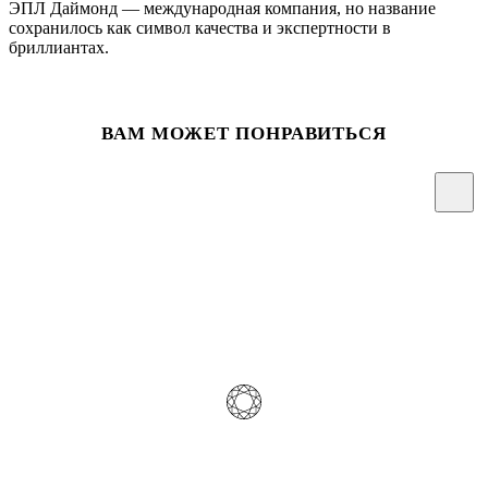
ЭПЛ Даймонд — международная компания, но название
сохранилось как символ качества и экспертности в
бриллиантах.
ВАМ МОЖЕТ ПОНРАВИТЬСЯ