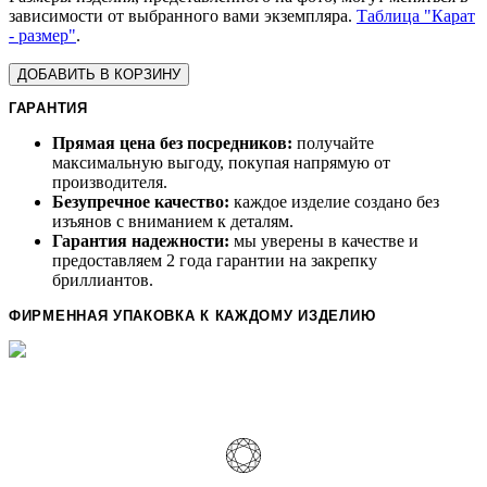
зависимости от выбранного вами экземпляра.
Таблица "Карат
- размер"
.
ДОБАВИТЬ В КОРЗИНУ
ГАРАНТИЯ
Прямая цена без посредников:
получайте
максимальную выгоду, покупая напрямую от
производителя.
Безупречное качество:
каждое изделие создано без
изъянов с вниманием к деталям.
Гарантия надежности:
мы уверены в качестве и
предоставляем 2 года гарантии на закрепку
бриллиантов.
ФИРМЕННАЯ УПАКОВКА К КАЖДОМУ ИЗДЕЛИЮ