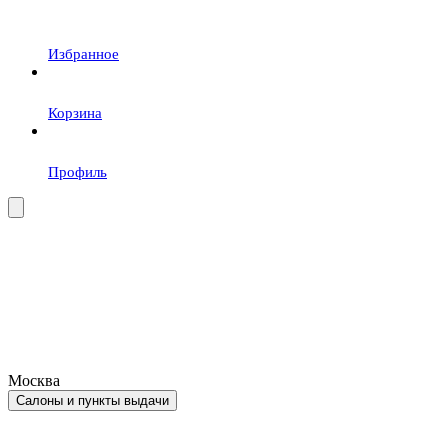
Избранное
Корзина
Профиль
Москва
Салоны и пункты выдачи