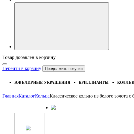
Товар добавлен в корзину
Перейти в корзину
Продолжить покупки
ЮВЕЛИРНЫЕ УКРАШЕНИЯ
БРИЛЛИАНТЫ
КОЛЛЕ
Главная
Каталог
Кольца
Классическое кольцо из белого золота с