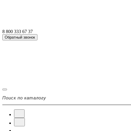
8 800 333 67 37
Обратный звонок