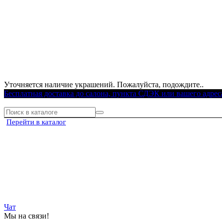
Уточняется наличие украшений. Пожалуйста, подождите..
Бесплатная доставка до салона, пункта СДЭК или вашего адрес
Перейти в каталог
Чат
Мы на связи!