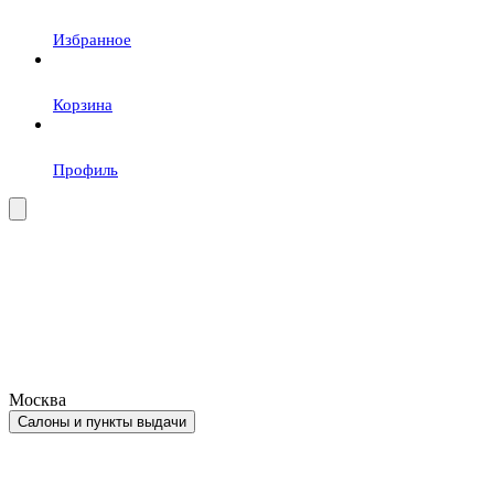
Избранное
Корзина
Профиль
Москва
Салоны и пункты выдачи