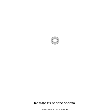
Кольцо из белого золота