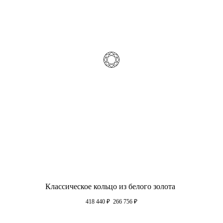
Классическое кольцо из белого золота
418 440
₽
266 756
₽