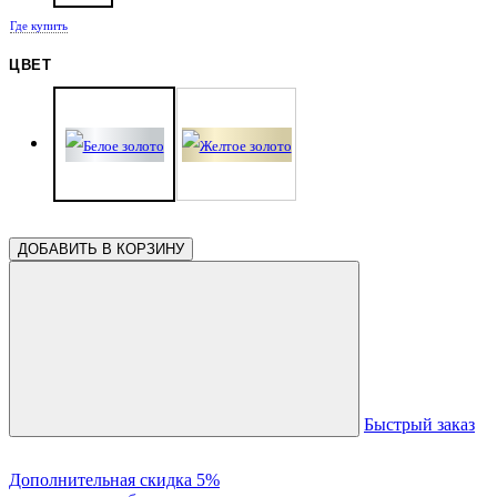
Где купить
ЦВЕТ
ДОБАВИТЬ В КОРЗИНУ
Быстрый заказ
Дополнительная скидка 5%