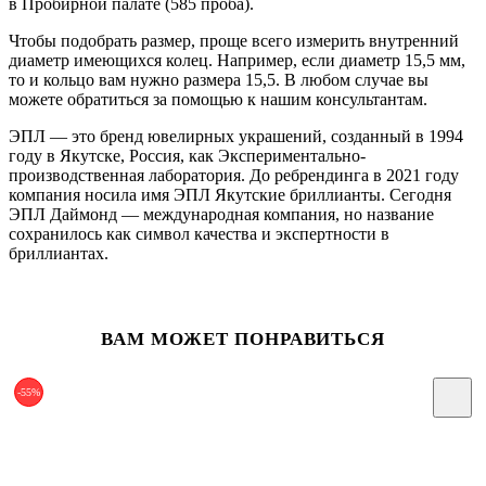
в Пробирной палате (585 проба).
Чтобы подобрать размер, проще всего измерить внутренний
диаметр имеющихся колец. Например, если диаметр 15,5 мм,
то и кольцо вам нужно размера 15,5. В любом случае вы
можете обратиться за помощью к нашим консультантам.
ЭПЛ — это бренд ювелирных украшений, созданный в 1994
году в Якутске, Россия, как Экспериментально-
производственная лаборатория. До ребрендинга в 2021 году
компания носила имя ЭПЛ Якутские бриллианты. Сегодня
ЭПЛ Даймонд — международная компания, но название
сохранилось как символ качества и экспертности в
бриллиантах.
ВАМ МОЖЕТ ПОНРАВИТЬСЯ
-55%