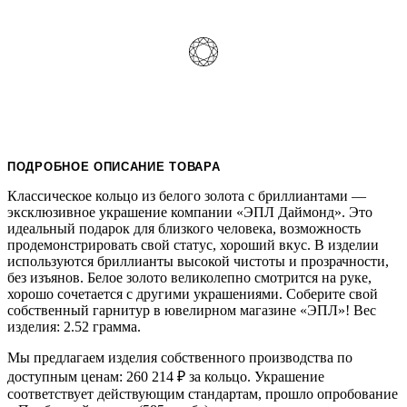
ПОДРОБНОЕ ОПИСАНИЕ ТОВАРА
Классическое кольцо из белого золота с бриллиантами —
эксклюзивное украшение компании «ЭПЛ Даймонд». Это
идеальный подарок для близкого человека, возможность
продемонстрировать свой статус, хороший вкус. В изделии
используются бриллианты высокой чистоты и прозрачности,
без изъянов. Белое золото великолепно смотрится на руке,
хорошо сочетается с другими украшениями. Соберите свой
собственный гарнитур в ювелирном магазине «ЭПЛ»! Вес
изделия: 2.52 грамма.
Мы предлагаем изделия собственного производства по
доступным ценам: 260 214
₽
за кольцо. Украшение
соответствует действующим стандартам, прошло опробование