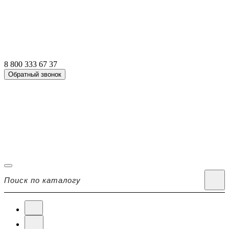
8 800 333 67 37
Обратный звонок