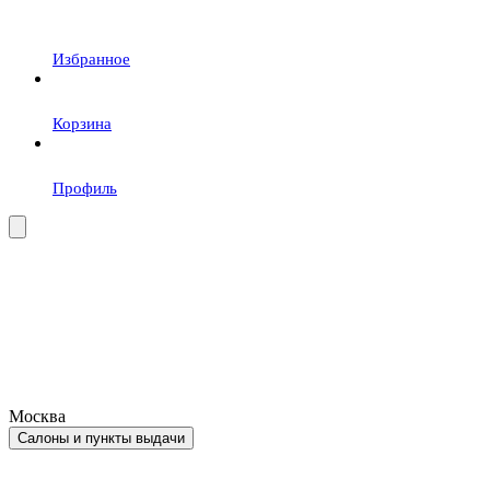
Избранное
Корзина
Профиль
Москва
Салоны и пункты выдачи