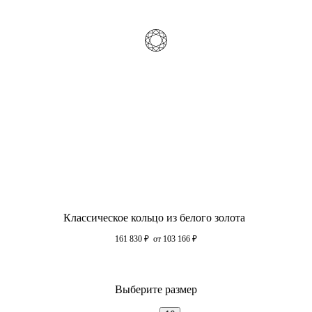
Классическое кольцо из белого золота
161 830
₽
от 103 166
₽
Выберите размер