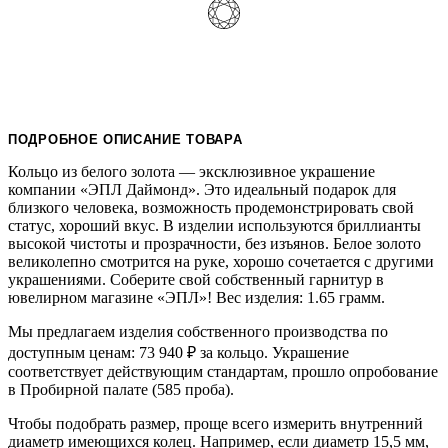
ПОДРОБНОЕ ОПИСАНИЕ ТОВАРА
Кольцо из белого золота — эксклюзивное украшение
компании «ЭПЛ Даймонд». Это идеальный подарок для
близкого человека, возможность продемонстрировать свой
статус, хороший вкус. В изделии используются бриллианты
высокой чистоты и прозрачности, без изъянов. Белое золото
великолепно смотрится на руке, хорошо сочетается с другими
украшениями. Соберите свой собственный гарнитур в
ювелирном магазине «ЭПЛ»! Вес изделия: 1.65 грамм.
Мы предлагаем изделия собственного производства по
доступным ценам: 73 940
₽
за кольцо. Украшение
соответствует действующим стандартам, прошло опробование
в Пробирной палате (585 проба).
Чтобы подобрать размер, проще всего измерить внутренний
диаметр имеющихся колец. Например, если диаметр 15,5 мм,