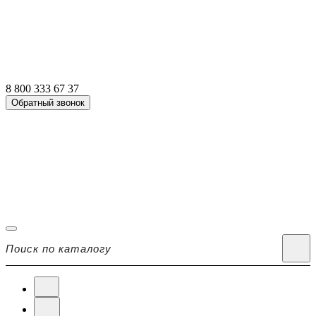
8 800 333 67 37
Обратный звонок