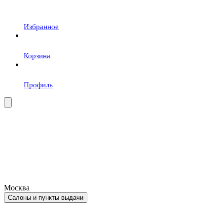
Избранное
Корзина
Профиль
Москва
Салоны и пункты выдачи