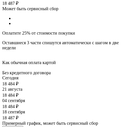
18 487
₽
Может быть сервисный сбор
Оплатите 25% от стоимости покупки
Оставшиеся 3 части спишутся автоматически с шагом в две
недели
Как обычная оплата картой
Без кредитного договора
Сегодня
18 484
₽
21 августа
18 484
₽
04 сентября
18 484
₽
18 сентября
18 487
₽
Примерный график, может быть сервисный сбор