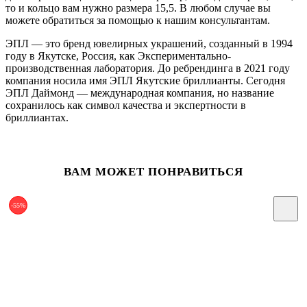
то и кольцо вам нужно размера 15,5. В любом случае вы
можете обратиться за помощью к нашим консультантам.
ЭПЛ — это бренд ювелирных украшений, созданный в 1994
году в Якутске, Россия, как Экспериментально-
производственная лаборатория. До ребрендинга в 2021 году
компания носила имя ЭПЛ Якутские бриллианты. Сегодня
ЭПЛ Даймонд — международная компания, но название
сохранилось как символ качества и экспертности в
бриллиантах.
ВАМ МОЖЕТ ПОНРАВИТЬСЯ
-55%