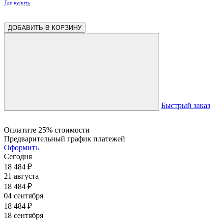
Где купить
ДОБАВИТЬ В КОРЗИНУ
Быстрый заказ
Оплатите 25% стоимости
Предварительный график платежей
Оформить
Сегодня
18 484
₽
21 августа
18 484
₽
04 сентября
18 484
₽
18 сентября