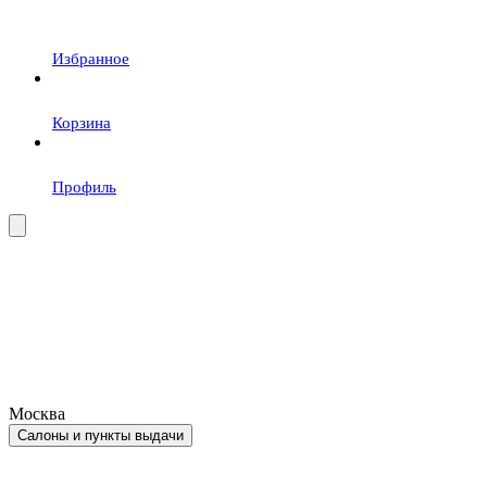
Избранное
Корзина
Профиль
Москва
Салоны и пункты выдачи