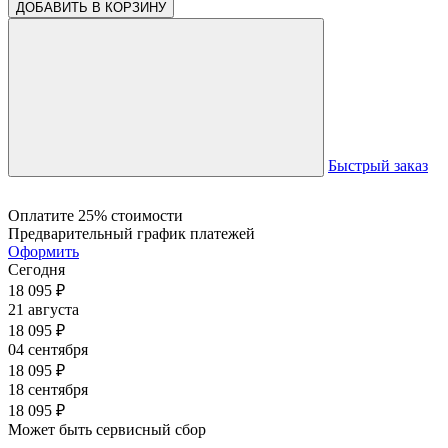
ДОБАВИТЬ В КОРЗИНУ
Быстрый заказ
Оплатите 25% стоимости
Предварительный график платежей
Оформить
Сегодня
18 095
₽
21 августа
18 095
₽
04 сентября
18 095
₽
18 сентября
18 095
₽
Может быть сервисный сбор