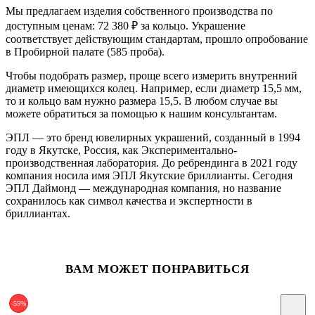
Мы предлагаем изделия собственного производства по
доступным ценам: 72 380
₽
за кольцо. Украшение
соответствует действующим стандартам, прошло опробование
в Пробирной палате (585 проба).
Чтобы подобрать размер, проще всего измерить внутренний
диаметр имеющихся колец. Например, если диаметр 15,5 мм,
то и кольцо вам нужно размера 15,5. В любом случае вы
можете обратиться за помощью к нашим консультантам.
ЭПЛ — это бренд ювелирных украшений, созданный в 1994
году в Якутске, Россия, как Экспериментально-
производственная лаборатория. До ребрендинга в 2021 году
компания носила имя ЭПЛ Якутские бриллианты. Сегодня
ЭПЛ Даймонд — международная компания, но название
сохранилось как символ качества и экспертности в
бриллиантах.
ВАМ МОЖЕТ ПОНРАВИТЬСЯ
-55%