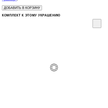
ДОБАВИТЬ В КОРЗИНУ
КОМПЛЕКТ К ЭТОМУ УКРАШЕНИЮ