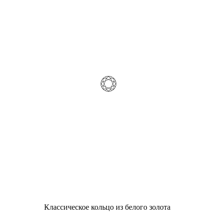
Классическое кольцо из белого золота