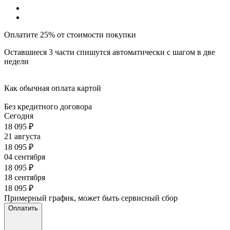
Оплатите 25% от стоимости покупки
Оставшиеся 3 части спишутся автоматически с шагом в две
недели
Как обычная оплата картой
Без кредитного договора
Сегодня
18 095
₽
21 августа
18 095
₽
04 сентября
18 095
₽
18 сентября
18 095
₽
Примерный график, может быть сервисный сбор
Оплатить