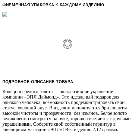
ФИРМЕННАЯ УПАКОВКА К КАЖДОМУ ИЗДЕЛИЮ
ПОДРОБНОЕ ОПИСАНИЕ ТОВАРА
Кольцо из белого золота — эксклюзивное украшение
компании «ЭПЛ Даймонд». Это идеальный подарок для
близкого человека, возможность продемонстрировать свой
статус, хороший вкус. В изделии используются бриллианты
высокой чистоты и прозрачности, без изъянов. Белое золото
великолепно смотрится на руке, хорошо сочетается с другими
украшениями. Соберите свой собственный гарнитур в
ювелирном магазине «ЭПЛ»! Вес изделия: 2.12 грамма.