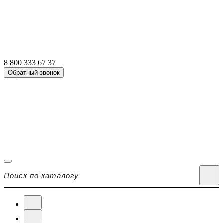
8 800 333 67 37
Обратный звонок