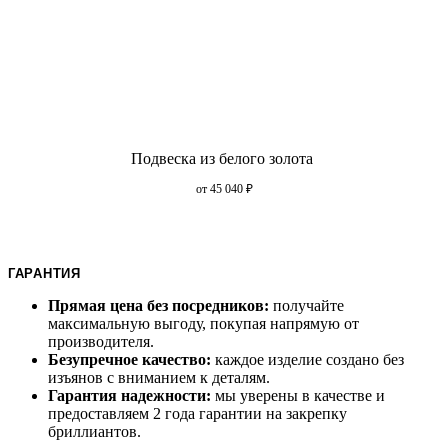
Подвеска из белого золота
от 45 040
₽
ГАРАНТИЯ
Прямая цена без посредников:
получайте
максимальную выгоду, покупая напрямую от
производителя.
Безупречное качество:
каждое изделие создано без
изъянов с вниманием к деталям.
Гарантия надежности:
мы уверены в качестве и
предоставляем 2 года гарантии на закрепку
бриллиантов.