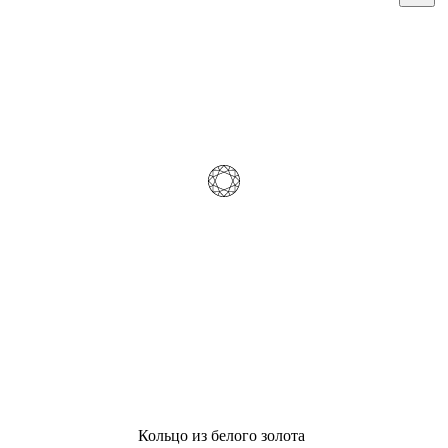
Кольцо из белого золота