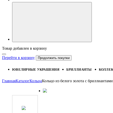
Товар добавлен в корзину
Перейти в корзину
Продолжить покупки
ЮВЕЛИРНЫЕ УКРАШЕНИЯ
БРИЛЛИАНТЫ
КОЛЛЕ
Главная
Каталог
Кольца
Кольцо из белого золота с бриллианта