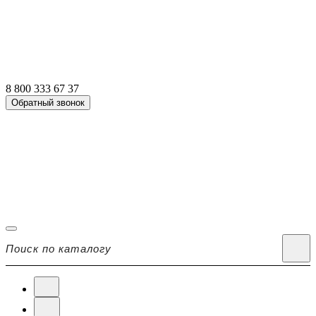
8 800 333 67 37
Обратный звонок