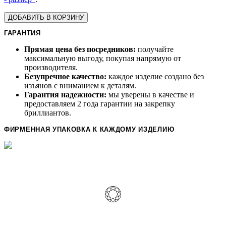
ДОБАВИТЬ В КОРЗИНУ
ГАРАНТИЯ
Прямая цена без посредников:
получайте
максимальную выгоду, покупая напрямую от
производителя.
Безупречное качество:
каждое изделие создано без
изъянов с вниманием к деталям.
Гарантия надежности:
мы уверены в качестве и
предоставляем 2 года гарантии на закрепку
бриллиантов.
ФИРМЕННАЯ УПАКОВКА К КАЖДОМУ ИЗДЕЛИЮ