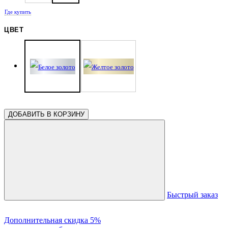
Где купить
ЦВЕТ
ДОБАВИТЬ В КОРЗИНУ
Быстрый заказ
Дополнительная скидка 5%