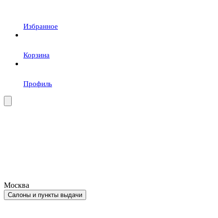
Избранное
Корзина
Профиль
Москва
Салоны и пункты выдачи