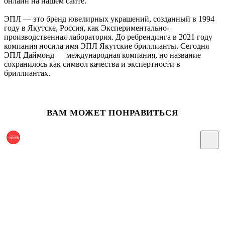
онлайн на нашем сайте.
ЭПЛ — это бренд ювелирных украшений, созданный в 1994
году в Якутске, Россия, как Экспериментально-
производственная лаборатория. До ребрендинга в 2021 году
компания носила имя ЭПЛ Якутские бриллианты. Сегодня
ЭПЛ Даймонд — международная компания, но название
сохранилось как символ качества и экспертности в
бриллиантах.
ВАМ МОЖЕТ ПОНРАВИТЬСЯ
-55%