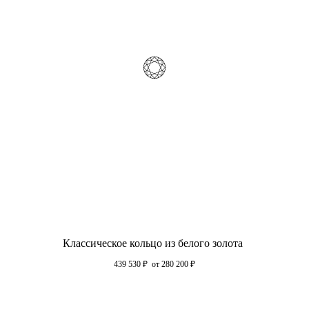
Классическое кольцо из белого золота
439 530
₽
от 280 200
₽