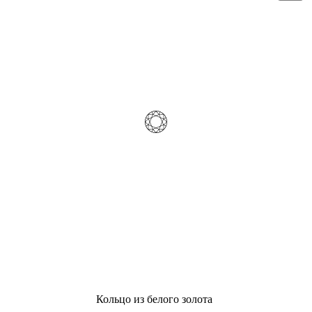
Кольцо из белого золота