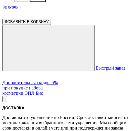
Где купить
ДОБАВИТЬ В КОРЗИНУ
Быстрый заказ
Дополнительная скидка 5%
при покупке набора
косметики ЭПЛ Био
ДОСТАВКА
Доставим это украшение по России. Срок доставки зависит от
местонахождения выбранного вами украшения. Мы сообщим
срок доставки в онлайн чате или при подтверждении заказа