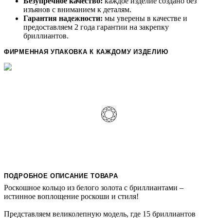
Безупречное качество:
каждое изделие создано без
изъянов с вниманием к деталям.
Гарантия надежности:
мы уверены в качестве и
предоставляем 2 года гарантии на закрепку
бриллиантов.
ФИРМЕННАЯ УПАКОВКА К КАЖДОМУ ИЗДЕЛИЮ
ПОДРОБНОЕ ОПИСАНИЕ ТОВАРА
Роскошное кольцо из белого золота с бриллиантами –
истинное воплощение роскоши и стиля!
Представляем великолепную модель, где 15 бриллиантов