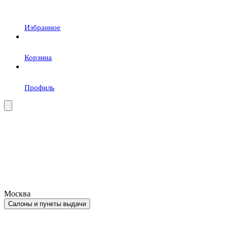
Избранное
Корзина
Профиль
Москва
Салоны и пункты выдачи