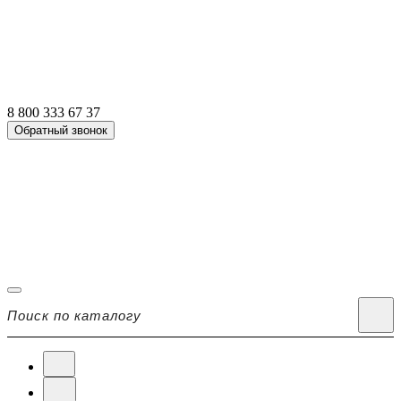
8 800 333 67 37
Обратный звонок