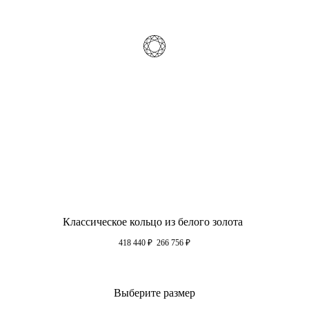
Классическое кольцо из белого золота
418 440
₽
266 756
₽
Выберите размер