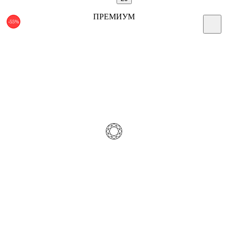
ПРЕМИУМ
-55%