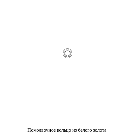
Помолвочное кольцо из белого золота