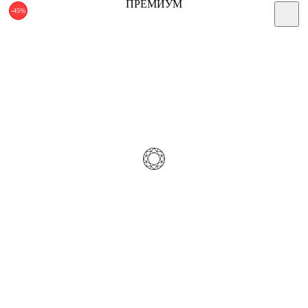
ПРЕМИУМ
-45%