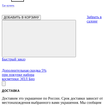
Где купить
Забрать в
ДОБАВИТЬ В КОРЗИНУ
салоне
Быстрый заказ
Дополнительная скидка 5%
при покупке набора
косметики ЭПЛ Био
ДОСТАВКА
Доставим это украшение по России. Срок доставки зависит от
местонахождения выбранного вами украшения. Мы сообщим