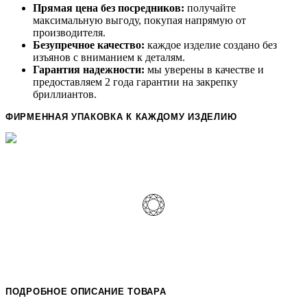
Прямая цена без посредников:
получайте
максимальную выгоду, покупая напрямую от
производителя.
Безупречное качество:
каждое изделие создано без
изъянов с вниманием к деталям.
Гарантия надежности:
мы уверены в качестве и
предоставляем 2 года гарантии на закрепку
бриллиантов.
ФИРМЕННАЯ УПАКОВКА К КАЖДОМУ ИЗДЕЛИЮ
ПОДРОБНОЕ ОПИСАНИЕ ТОВАРА