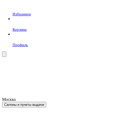
Избранное
Корзина
Профиль
Москва
Салоны и пункты выдачи