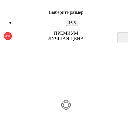
Выберите размер
16.5
ПРЕМИУМ
-45%
ЛУЧШАЯ ЦЕНА