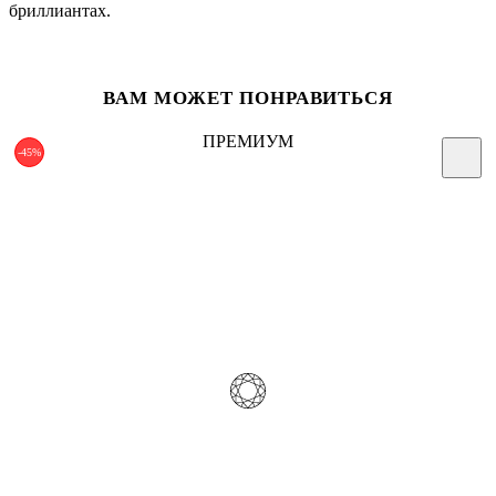
бриллиантах.
ВАМ МОЖЕТ ПОНРАВИТЬСЯ
ПРЕМИУМ
-45%