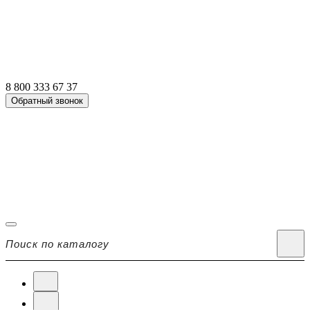
8 800 333 67 37
Обратный звонок