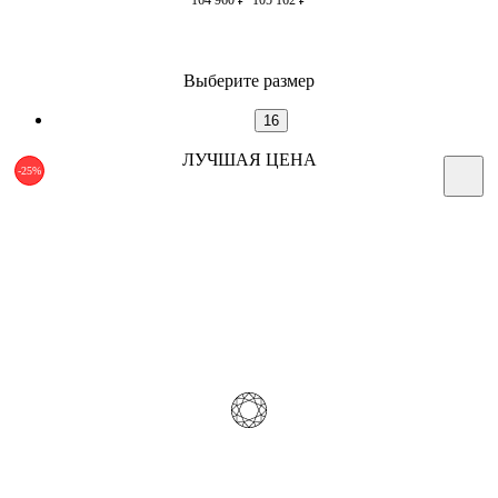
Выберите размер
16
ЛУЧШАЯ ЦЕНА
-25%