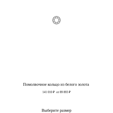
Помолвочное кольцо из белого золота
141 010
₽
от 89 893
₽
Выберите размер