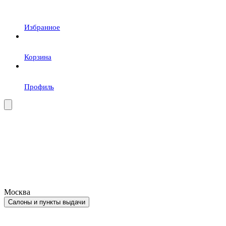
Избранное
Корзина
Профиль
Москва
Салоны и пункты выдачи