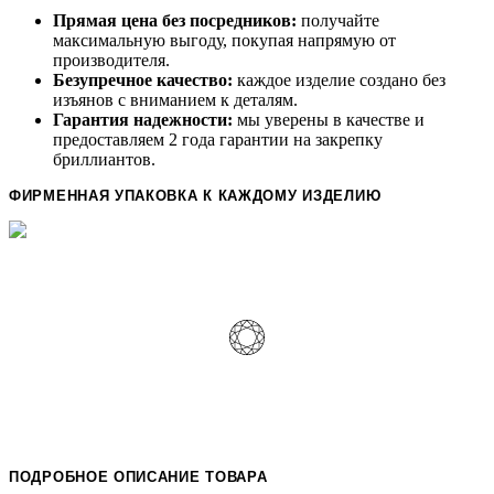
Прямая цена без посредников:
получайте
максимальную выгоду, покупая напрямую от
производителя.
Безупречное качество:
каждое изделие создано без
изъянов с вниманием к деталям.
Гарантия надежности:
мы уверены в качестве и
предоставляем 2 года гарантии на закрепку
бриллиантов.
ФИРМЕННАЯ УПАКОВКА К КАЖДОМУ ИЗДЕЛИЮ
ПОДРОБНОЕ ОПИСАНИЕ ТОВАРА