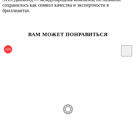
сохранилось как символ качества и экспертности в
бриллиантах.
ВАМ МОЖЕТ ПОНРАВИТЬСЯ
-55%