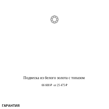
Подвеска из белого золота с топазом
66 600
₽
от 25 475
₽
ГАРАНТИЯ