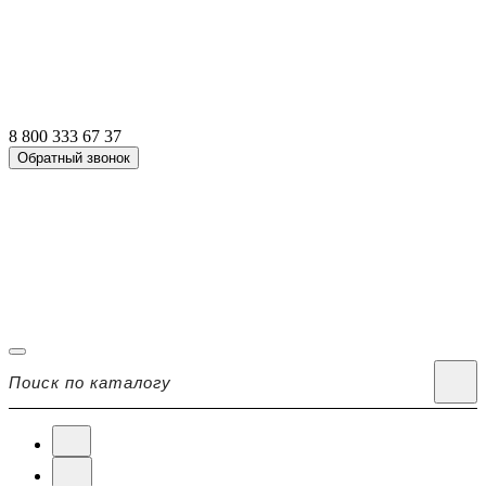
8 800 333 67 37
Обратный звонок