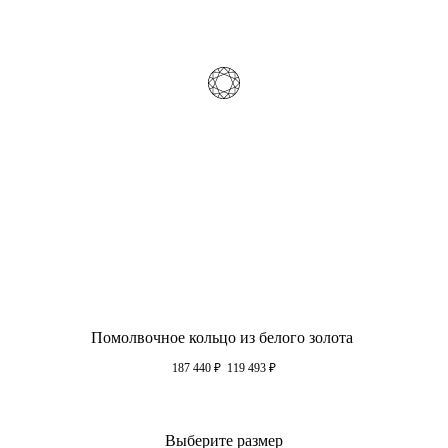
Помолвочное кольцо из белого золота
187 440
₽
119 493
₽
Выберите размер