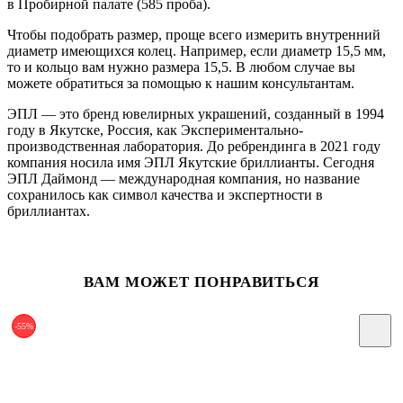
в Пробирной палате (585 проба).
Чтобы подобрать размер, проще всего измерить внутренний
диаметр имеющихся колец. Например, если диаметр 15,5 мм,
то и кольцо вам нужно размера 15,5. В любом случае вы
можете обратиться за помощью к нашим консультантам.
ЭПЛ — это бренд ювелирных украшений, созданный в 1994
году в Якутске, Россия, как Экспериментально-
производственная лаборатория. До ребрендинга в 2021 году
компания носила имя ЭПЛ Якутские бриллианты. Сегодня
ЭПЛ Даймонд — международная компания, но название
сохранилось как символ качества и экспертности в
бриллиантах.
ВАМ МОЖЕТ ПОНРАВИТЬСЯ
-55%