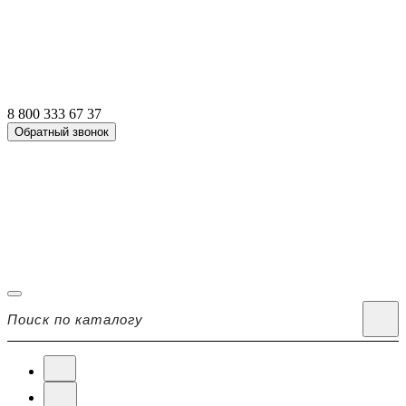
8 800 333 67 37
Обратный звонок