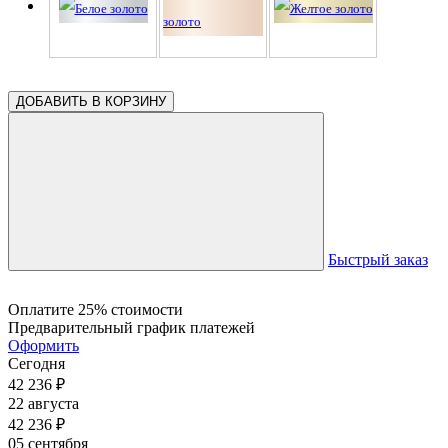
ДОБАВИТЬ В КОРЗИНУ
Быстрый заказ
Оплатите 25% стоимости
Предварительный график платежей
Оформить
Сегодня
42 236
₽
22 августа
42 236
₽
05 сентября