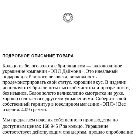
ПОДРОБНОЕ ОПИСАНИЕ ТОВАРА
Кольцо из белого золота с бриллиантом — эксклюзивное
украшение компании «ЭПЛ Даймонд». Это идеальный
подарок для близкого человека, возможность
продемонстрировать свой статус, хороший вкус. В изделии
используются бриллианты высокой чистоты и прозрачности,
без изъянов. Белое золото великолепно смотрится на руке,
хорошо сочетается с другими украшениями. Соберите свой
собственный гарнитур в ювелирном магазине «ЭПЛ»! Вес
изделия: 4.09 грамма.
Мы предлагаем изделия собственного производства по
доступным ценам: 168 945
₽
за кольцо. Украшение
соответствует действующим стандартам, прошло опробование