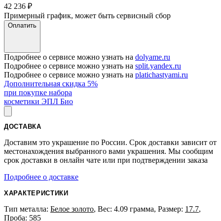
42 236
₽
Примерный график, может быть сервисный сбор
Оплатить
Подробнее о сервисе можно узнать на
dolyame.ru
Подробнее о сервисе можно узнать на
split.yandex.ru
Подробнее о сервисе можно узнать на
platichastyami.ru
Дополнительная скидка 5%
при покупке набора
косметики ЭПЛ Био
ДОСТАВКА
Доставим это украшение по России. Срок доставки зависит от
местонахождения выбранного вами украшения. Мы сообщим
срок доставки в онлайн чате или при подтверждении заказа
Подробнее о доставке
ХАРАКТЕРИСТИКИ
Тип металла:
Белое золото
, Вес: 4.09 грамма, Размер:
17.7
,
Проба:
585