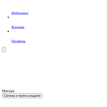
Избранное
Корзина
Профиль
Москва
Салоны и пункты выдачи