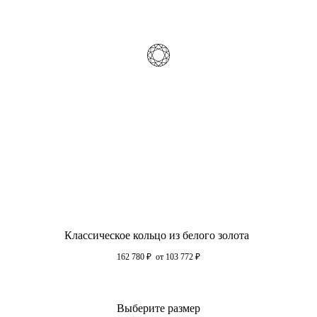
Классическое кольцо из белого золота
162 780
₽
от 103 772
₽
Выберите размер