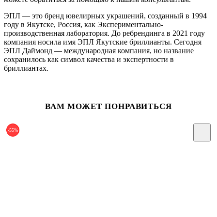
ЭПЛ — это бренд ювелирных украшений, созданный в 1994
году в Якутске, Россия, как Экспериментально-
производственная лаборатория. До ребрендинга в 2021 году
компания носила имя ЭПЛ Якутские бриллианты. Сегодня
ЭПЛ Даймонд — международная компания, но название
сохранилось как символ качества и экспертности в
бриллиантах.
ВАМ МОЖЕТ ПОНРАВИТЬСЯ
-55%