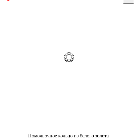
Помолвочное кольцо из белого золота