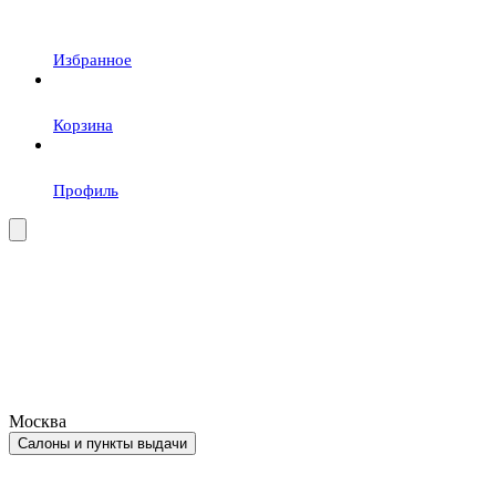
Избранное
Корзина
Профиль
Москва
Салоны и пункты выдачи