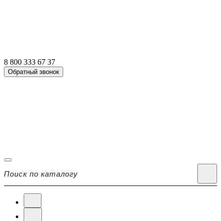
8 800 333 67 37
Обратный звонок