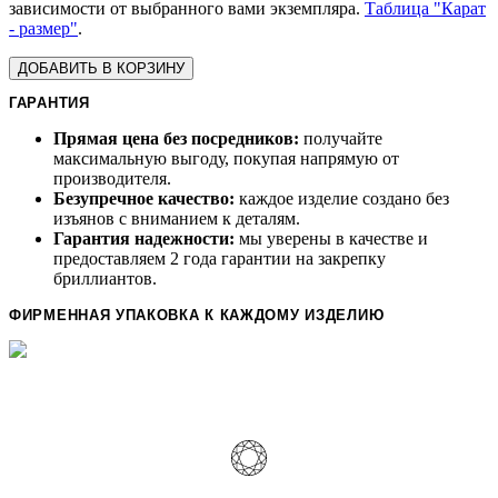
зависимости от выбранного вами экземпляра.
Таблица "Карат
- размер"
.
ДОБАВИТЬ В КОРЗИНУ
ГАРАНТИЯ
Прямая цена без посредников:
получайте
максимальную выгоду, покупая напрямую от
производителя.
Безупречное качество:
каждое изделие создано без
изъянов с вниманием к деталям.
Гарантия надежности:
мы уверены в качестве и
предоставляем 2 года гарантии на закрепку
бриллиантов.
ФИРМЕННАЯ УПАКОВКА К КАЖДОМУ ИЗДЕЛИЮ