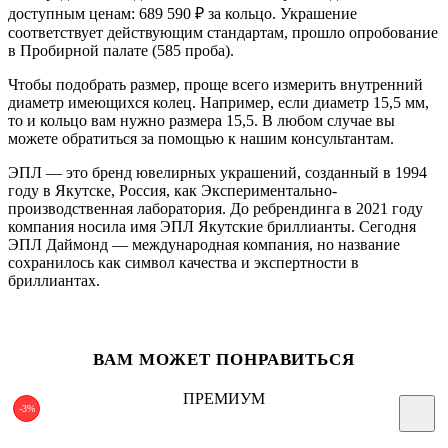
доступным ценам: 689 590
₽
за кольцо. Украшение
соответствует действующим стандартам, прошло опробование
в Пробирной палате (585 проба).
Чтобы подобрать размер, проще всего измерить внутренний
диаметр имеющихся колец. Например, если диаметр 15,5 мм,
то и кольцо вам нужно размера 15,5. В любом случае вы
можете обратиться за помощью к нашим консультантам.
ЭПЛ — это бренд ювелирных украшений, созданный в 1994
году в Якутске, Россия, как Экспериментально-
производственная лаборатория. До ребрендинга в 2021 году
компания носила имя ЭПЛ Якутские бриллианты. Сегодня
ЭПЛ Даймонд — международная компания, но название
сохранилось как символ качества и экспертности в
бриллиантах.
ВАМ МОЖЕТ ПОНРАВИТЬСЯ
ПРЕМИУМ
-3%