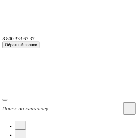
8 800 333 67 37
Обратный звонок