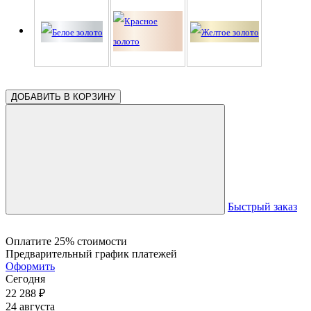
ДОБАВИТЬ В КОРЗИНУ
Быстрый заказ
Оплатите 25% стоимости
Предварительный график платежей
Оформить
Сегодня
22 288
₽
24 августа