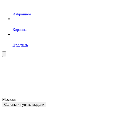
Избранное
Корзина
Профиль
Москва
Салоны и пункты выдачи