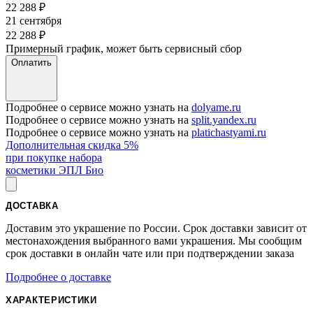
22 288
₽
21 сентября
22 288
₽
Примерный график, может быть сервисный сбор
Оплатить
Подробнее о сервисе можно узнать на
dolyame.ru
Подробнее о сервисе можно узнать на
split.yandex.ru
Подробнее о сервисе можно узнать на
platichastyami.ru
Дополнительная скидка 5%
при покупке набора
косметики ЭПЛ Био
ДОСТАВКА
Доставим это украшение по России. Срок доставки зависит от
местонахождения выбранного вами украшения. Мы сообщим
срок доставки в онлайн чате или при подтверждении заказа
Подробнее о доставке
ХАРАКТЕРИСТИКИ