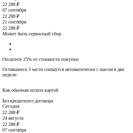
22 288
₽
07 сентября
22 288
₽
21 сентября
22 288
₽
Может быть сервисный сбор
Оплатите 25% от стоимости покупки
Оставшиеся 3 части спишутся автоматически с шагом в две
недели
Как обычная оплата картой
Без кредитного договора
Сегодня
22 288
₽
24 августа
22 288
₽
07 сентября