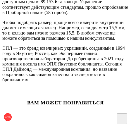
доступным ценам: 89 153
₽
за кольцо. Украшение
соответствует действующим стандартам, прошло опробование
в Пробирной палате (585 проба).
Чтобы подобрать размер, проще всего измерить внутренний
диаметр имеющихся колец. Например, если диаметр 15,5 мм,
то и кольцо вам нужно размера 15,5. В любом случае вы
можете обратиться за помощью к нашим консультантам.
ЭПЛ — это бренд ювелирных украшений, созданный в 1994
году в Якутске, Россия, как Экспериментально-
производственная лаборатория. До ребрендинга в 2021 году
компания носила имя ЭПЛ Якутские бриллианты. Сегодня
ЭПЛ Даймонд — международная компания, но название
сохранилось как символ качества и экспертности в
бриллиантах.
ВАМ МОЖЕТ ПОНРАВИТЬСЯ
-55%