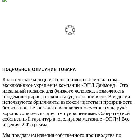
ПОДРОБНОЕ ОПИСАНИЕ ТОВАРА
Классическое кольцо из белого золота с бриллиантом —
эксклюзивное украшение компании «ЭПЛ Даймонд». Это
идеальный подарок для близкого человека, возможность
продемонстрировать свой статус, хороший вкус. В изделии
используются бриллианты высокой чистоты и прозрачности,
без изъянов. Белое золото великолепно смотрится на руке,
хорошо сочетается с другими украшениями. Соберите свой
собственный гарнитур в ювелирном магазине «ЭПЛ»! Вес
изделия: 2.05 грамма.
Мы предлагаем изделия собственного производства по