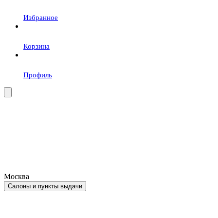
Избранное
Корзина
Профиль
Москва
Салоны и пункты выдачи