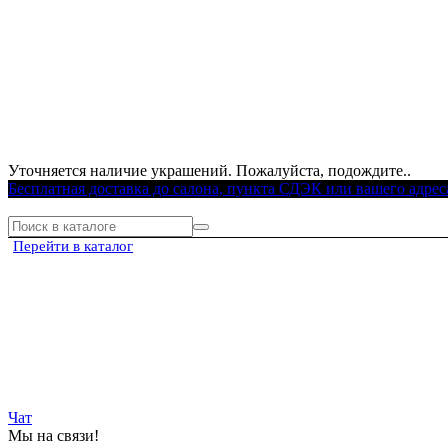
Уточняется наличие украшений. Пожалуйста, подождите..
Бесплатная доставка до салона, пункта СДЭК или вашего адрес
Перейти в каталог
Чат
Мы на связи!