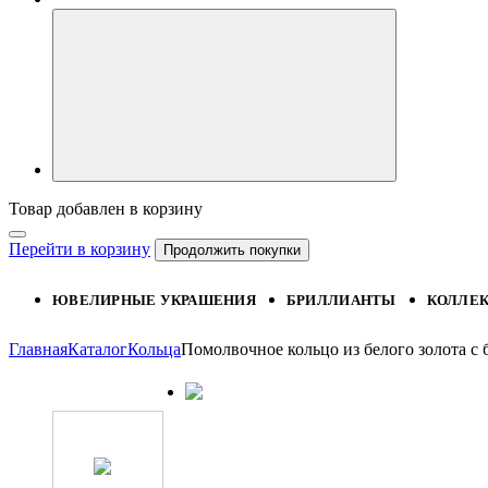
Товар добавлен в корзину
Перейти в корзину
Продолжить покупки
ЮВЕЛИРНЫЕ УКРАШЕНИЯ
БРИЛЛИАНТЫ
КОЛЛЕ
Главная
Каталог
Кольца
Помолвочное кольцо из белого золота 