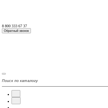
8 800 333 67 37
Обратный звонок