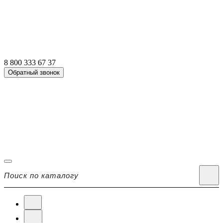
8 800 333 67 37
Обратный звонок