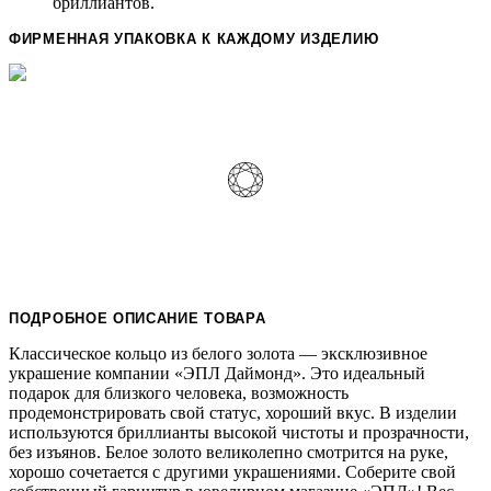
бриллиантов.
ФИРМЕННАЯ УПАКОВКА К КАЖДОМУ ИЗДЕЛИЮ
ПОДРОБНОЕ ОПИСАНИЕ ТОВАРА
Классическое кольцо из белого золота — эксклюзивное
украшение компании «ЭПЛ Даймонд». Это идеальный
подарок для близкого человека, возможность
продемонстрировать свой статус, хороший вкус. В изделии
используются бриллианты высокой чистоты и прозрачности,
без изъянов. Белое золото великолепно смотрится на руке,
хорошо сочетается с другими украшениями. Соберите свой