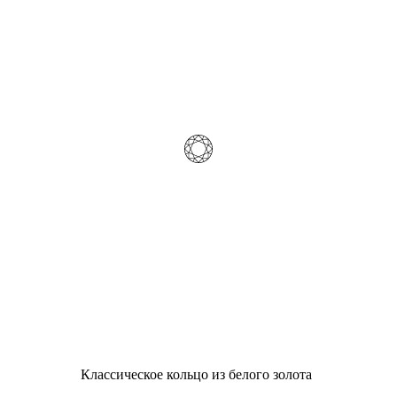
Классическое кольцо из белого золота