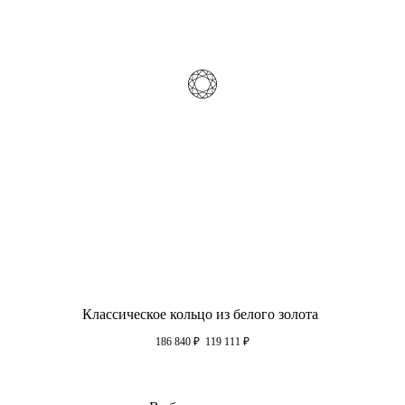
Классическое кольцо из белого золота
186 840
₽
119 111
₽