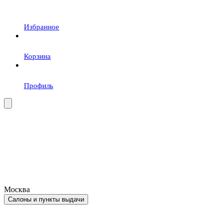
Избранное
Корзина
Профиль
Москва
Салоны и пункты выдачи