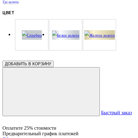
Где купить
0.30
ЦВЕТ
ДОБАВИТЬ В КОРЗИНУ
Быстрый заказ
Оплатите 25% стоимости
Предварительный график платежей