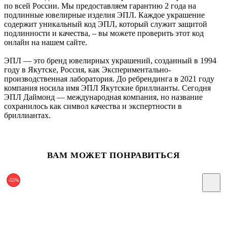
по всей России. Мы предоставляем гарантию 2 года на
подлинные ювелирные изделия ЭПЛ. Каждое украшение
содержит уникальный код ЭПЛ, который служит защитой
подлинности и качества, – вы можете проверить этот код
онлайн на нашем сайте.
ЭПЛ — это бренд ювелирных украшений, созданный в 1994
году в Якутске, Россия, как Экспериментально-
производственная лаборатория. До ребрендинга в 2021 году
компания носила имя ЭПЛ Якутские бриллианты. Сегодня
ЭПЛ Даймонд — международная компания, но название
сохранилось как символ качества и экспертности в
бриллиантах.
ВАМ МОЖЕТ ПОНРАВИТЬСЯ
-55%