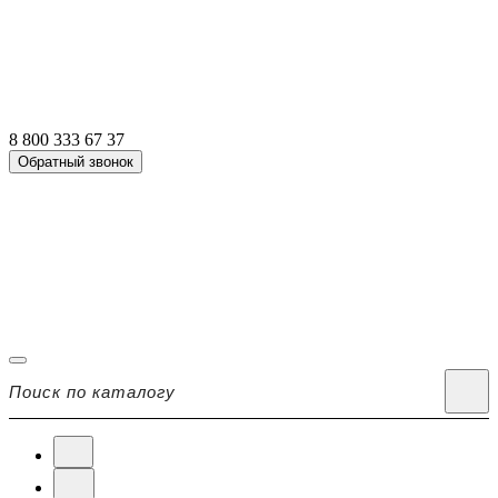
8 800 333 67 37
Обратный звонок