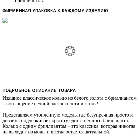
бриллиантов.
ФИРМЕННАЯ УПАКОВКА К КАЖДОМУ ИЗДЕЛИЮ
ПОДРОБНОЕ ОПИСАНИЕ ТОВАРА
Изящное классическое кольцо из белого золота с бриллиантом
– воплощение вечной элегантности и стиля!
Представляем утонченную модель, где безупречная простота
дизайна подчеркивает красоту единственного бриллианта.
Кольцо с одним бриллиантом – это классика, которая никогда
не выходит из моды и всегда остается актуальной.