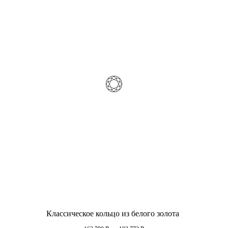
Классическое кольцо из белого золота