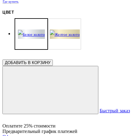
Где купить
ЦВЕТ
ДОБАВИТЬ В КОРЗИНУ
Быстрый заказ
Оплатите 25% стоимости
Предварительный график платежей