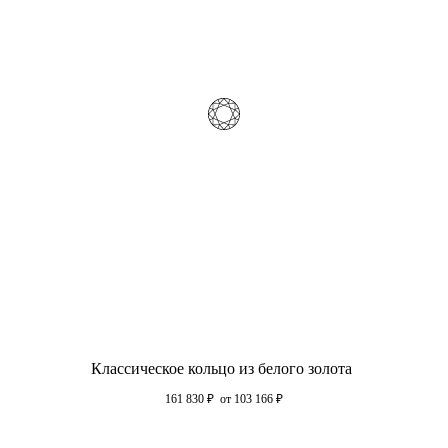
Классическое кольцо из белого золота
161 830
₽
от 103 166
₽