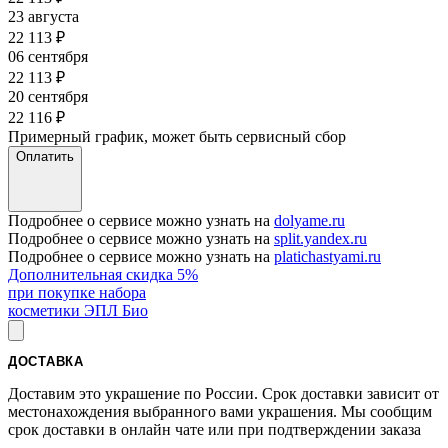
23 августа
22 113
₽
06 сентября
22 113
₽
20 сентября
22 116
₽
Примерный график, может быть сервисный сбор
Оплатить
Подробнее о сервисе можно узнать на
dolyame.ru
Подробнее о сервисе можно узнать на
split.yandex.ru
Подробнее о сервисе можно узнать на
platichastyami.ru
Дополнительная скидка 5%
при покупке набора
косметики ЭПЛ Био
ДОСТАВКА
Доставим это украшение по России. Срок доставки зависит от
местонахождения выбранного вами украшения. Мы сообщим
срок доставки в онлайн чате или при подтверждении заказа