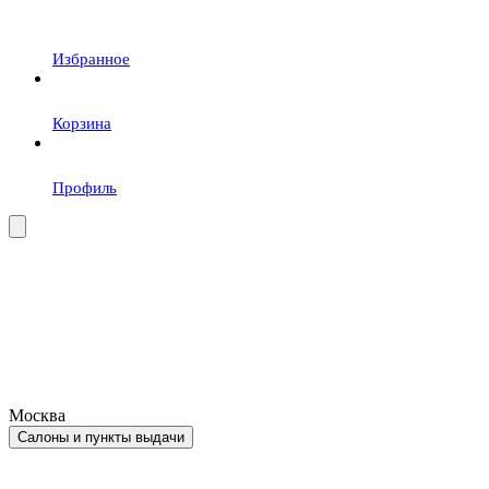
Избранное
Корзина
Профиль
Москва
Салоны и пункты выдачи