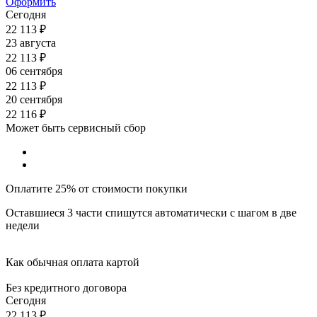
Оформить
Сегодня
22 113
₽
23 августа
22 113
₽
06 сентября
22 113
₽
20 сентября
22 116
₽
Может быть сервисный сбор
Оплатите 25% от стоимости покупки
Оставшиеся 3 части спишутся автоматически с шагом в две
недели
Как обычная оплата картой
Без кредитного договора
Сегодня
22 113
₽