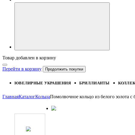
Товар добавлен в корзину
Перейти в корзину
Продолжить покупки
ЮВЕЛИРНЫЕ УКРАШЕНИЯ
БРИЛЛИАНТЫ
КОЛЛЕ
Главная
Каталог
Кольца
Помолвочное кольцо из белого золота 