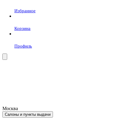
Избранное
Корзина
Профиль
Москва
Салоны и пункты выдачи