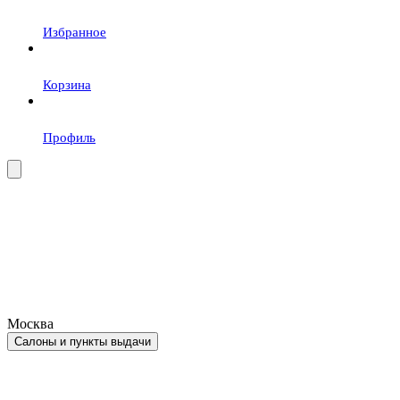
Избранное
Корзина
Профиль
Москва
Салоны и пункты выдачи