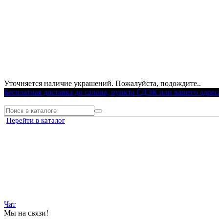
Уточняется наличие украшений. Пожалуйста, подождите..
Бесплатная доставка до салона, пункта СДЭК или вашего адрес
Перейти в каталог
Чат
Мы на связи!