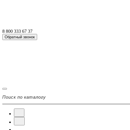
8 800 333 67 37
Обратный звонок