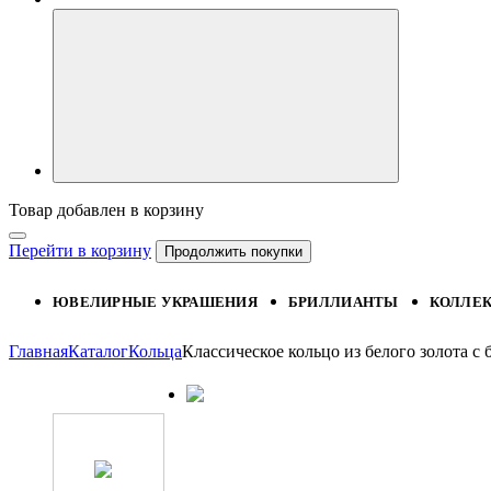
Товар добавлен в корзину
Перейти в корзину
Продолжить покупки
ЮВЕЛИРНЫЕ УКРАШЕНИЯ
БРИЛЛИАНТЫ
КОЛЛЕ
Главная
Каталог
Кольца
Классическое кольцо из белого золота 