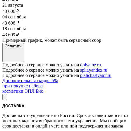
21 августа
43 606
₽
04 сентября
43 606
₽
18 сентября
43 609
₽
Примерный график, может быть сервисный сбор
Оплатить
Подробнее о сервисе можно узнать на
dolyame.ru
Подробнее о сервисе можно узнать на
split.yandex.ru
Подробнее о сервисе можно узнать на
platichastyami.ru
Дополнительная скидка 5%
при покупке набора
косметики ЭПЛ Био
ДОСТАВКА
Доставим это украшение по России. Срок доставки зависит от
местонахождения выбранного вами украшения. Мы сообщим
срок доставки в онлайн чате или при подтверждении заказа