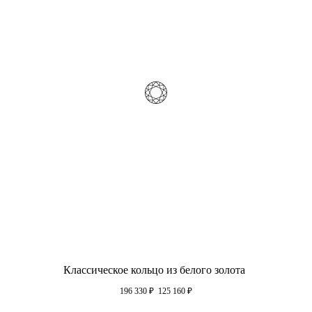
Классическое кольцо из белого золота
196 330
₽
125 160
₽