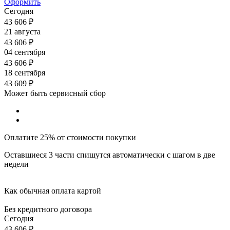
Оформить
Сегодня
43 606
₽
21 августа
43 606
₽
04 сентября
43 606
₽
18 сентября
43 609
₽
Может быть сервисный сбор
Оплатите 25% от стоимости покупки
Оставшиеся 3 части спишутся автоматически с шагом в две
недели
Как обычная оплата картой
Без кредитного договора
Сегодня
43 606
₽