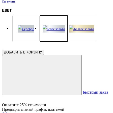
Где купить
0.71
0.70
0.57
0.56
0.26
ЦВЕТ
ДОБАВИТЬ В КОРЗИНУ
Быстрый заказ
Оплатите 25% стоимости
Предварительный график платежей