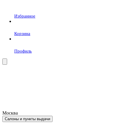
Избранное
Корзина
Профиль
Москва
Салоны и пункты выдачи