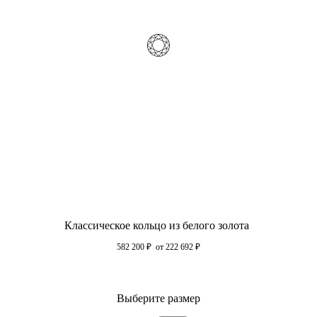
Классическое кольцо из белого золота
582 200
₽
от 222 692
₽
Выберите размер