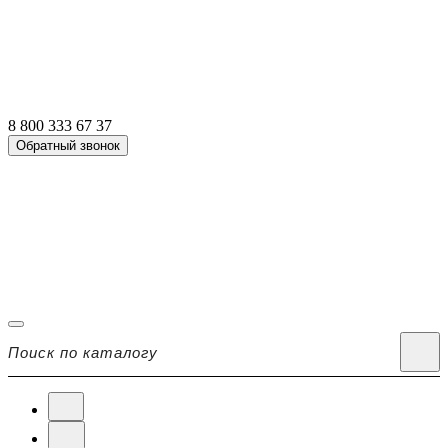
8 800 333 67 37
Обратный звонок