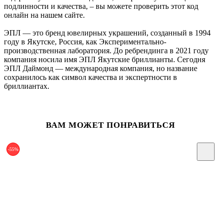
подлинности и качества, – вы можете проверить этот код
онлайн на нашем сайте.
ЭПЛ — это бренд ювелирных украшений, созданный в 1994
году в Якутске, Россия, как Экспериментально-
производственная лаборатория. До ребрендинга в 2021 году
компания носила имя ЭПЛ Якутские бриллианты. Сегодня
ЭПЛ Даймонд — международная компания, но название
сохранилось как символ качества и экспертности в
бриллиантах.
ВАМ МОЖЕТ ПОНРАВИТЬСЯ
-55%