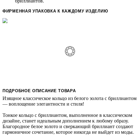
бриллиантов.
ФИРМЕННАЯ УПАКОВКА К КАЖДОМУ ИЗДЕЛИЮ
ПОДРОБНОЕ ОПИСАНИЕ ТОВАРА
Изящное классическое кольцо из белого золота с бриллиантом
— воплощение элегантности и стиля!
Тонкое кольцо с бриллиантом, выполненное в классическом
дизайне, станет идеальным дополнением к любому образу.
Благородное белое золото и сверкающий бриллиант создают
гармоничное сочетание, которое никогда не выйдет из моды.