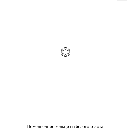
Помолвочное кольцо из белого золота