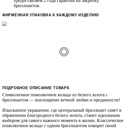
предоставляем 2 года гарантии на закрепку
бриллиантов.
ФИРМЕННАЯ УПАКОВКА К КАЖДОМУ ИЗДЕЛИЮ
ПОДРОБНОЕ ОПИСАНИЕ ТОВАРА
Символичное помолвочное кольцо из белого золота с
бриллиантом — воплощение вечной любви и преданности!
Изысканное украшение, где центральный бриллиант сияет в
обрамлении благородного белого золота, станет идеальным
выбором для самого важного момента в жизни. Классическое
помолвочное кольцо с одним бриллиантом покорит своей