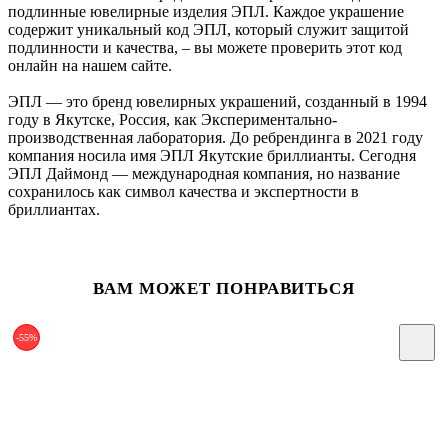
подлинные ювелирные изделия ЭПЛ. Каждое украшение
содержит уникальный код ЭПЛ, который служит защитой
подлинности и качества, – вы можете проверить этот код
онлайн на нашем сайте.
ЭПЛ — это бренд ювелирных украшений, созданный в 1994
году в Якутске, Россия, как Экспериментально-
производственная лаборатория. До ребрендинга в 2021 году
компания носила имя ЭПЛ Якутские бриллианты. Сегодня
ЭПЛ Даймонд — международная компания, но название
сохранилось как символ качества и экспертности в
бриллиантах.
ВАМ МОЖЕТ ПОНРАВИТЬСЯ
-55%