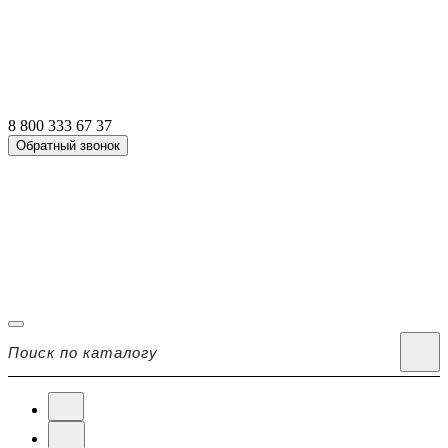
8 800 333 67 37
Обратный звонок