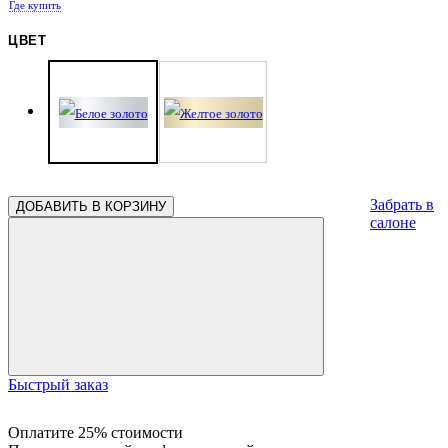
Где купить
ЦВЕТ
Забрать в
ДОБАВИТЬ В КОРЗИНУ
салоне
Быстрый заказ
Оплатите 25% стоимости