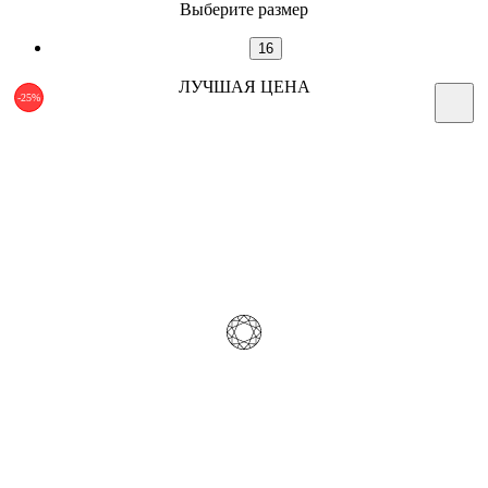
Выберите размер
16
ЛУЧШАЯ ЦЕНА
-25%