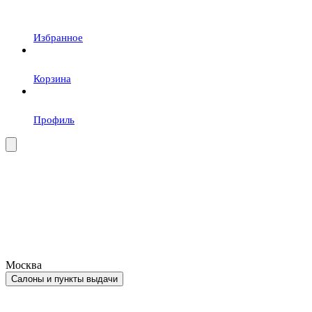
Избранное
Корзина
Профиль
Москва
Салоны и пункты выдачи