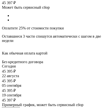
45 397
₽
Может быть сервисный сбор
Оплатите 25% от стоимости покупки
Оставшиеся 3 части спишутся автоматически с шагом в две
недели
Как обычная оплата картой
Без кредитного договора
Сегодня
45 395
₽
22 августа
45 395
₽
05 сентября
45 395
₽
19 сентября
45 397
₽
Примерный график, может быть сервисный сбор