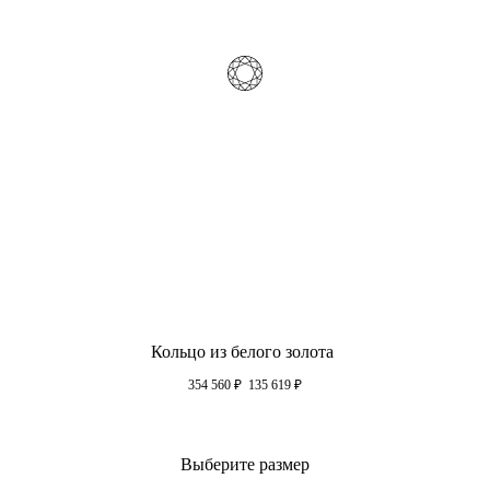
Кольцо из белого золота
354 560
₽
135 619
₽
Выберите размер