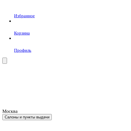
Избранное
Корзина
Профиль
Москва
Салоны и пункты выдачи