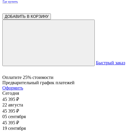
Где купить
ДОБАВИТЬ В КОРЗИНУ
Быстрый заказ
Оплатите 25% стоимости
Предварительный график платежей
Оформить
Сегодня
45 395
₽
22 августа
45 395
₽
05 сентября
45 395
₽
19 сентября