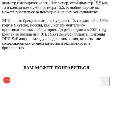
диаметр имеющихся колец. Например, если диаметр 15,5 мм,
то и кольцо вам нужно размера 15,5. В любом случае вы
можете обратиться за помощью к нашим консультантам.
ЭПЛ — это бренд ювелирных украшений, созданный в 1994
году в Якутске, Россия, как Экспериментально-
производственная лаборатория. До ребрендинга в 2021 году
компания носила имя ЭПЛ Якутские бриллианты. Сегодня
ЭПЛ Даймонд — международная компания, но название
сохранилось как символ качества и экспертности в
бриллиантах.
ВАМ МОЖЕТ ПОНРАВИТЬСЯ
-55%