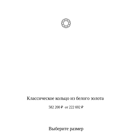
Классическое кольцо из белого золота
582 200
₽
от 222 692
₽
Выберите размер