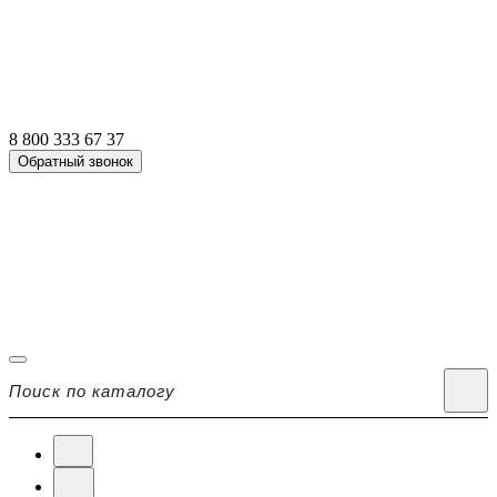
8 800 333 67 37
Обратный звонок