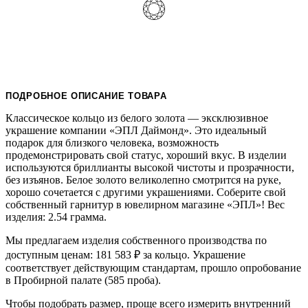
ПОДРОБНОЕ ОПИСАНИЕ ТОВАРА
Классическое кольцо из белого золота — эксклюзивное
украшение компании «ЭПЛ Даймонд». Это идеальный
подарок для близкого человека, возможность
продемонстрировать свой статус, хороший вкус. В изделии
используются бриллианты высокой чистоты и прозрачности,
без изъянов. Белое золото великолепно смотрится на руке,
хорошо сочетается с другими украшениями. Соберите свой
собственный гарнитур в ювелирном магазине «ЭПЛ»! Вес
изделия: 2.54 грамма.
Мы предлагаем изделия собственного производства по
доступным ценам: 181 583
₽
за кольцо. Украшение
соответствует действующим стандартам, прошло опробование
в Пробирной палате (585 проба).
Чтобы подобрать размер, проще всего измерить внутренний