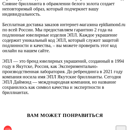
Сияние бриллианта в обрамлении белого золота создает
неповторимый образ, который подчеркнет вашу
индивидуальность.
Бесплатная доставка заказов интернет-магазина epldiamond.ru
по всей России. Мы предоставляем гарантию 2 года на
подлинные ювелирные изделия ЭПЛ. Каждое украшение
содержит уникальный код ЭПЛ, который служит защитой
подлинности и качества, – вы можете проверить этот код
онлайн на нашем сайте.
ЭПЛ — это бренд ювелирных украшений, созданный в 1994
году в Якутске, Россия, как Экспериментально-
производственная лаборатория. До ребрендинга в 2021 году
компания носила имя ЭПЛ Якутские бриллианты. Сегодня
ЭПЛ Даймонд — международная компания, но название
сохранилось как символ качества и экспертности в
бриллиантах.
ВАМ МОЖЕТ ПОНРАВИТЬСЯ
-55%