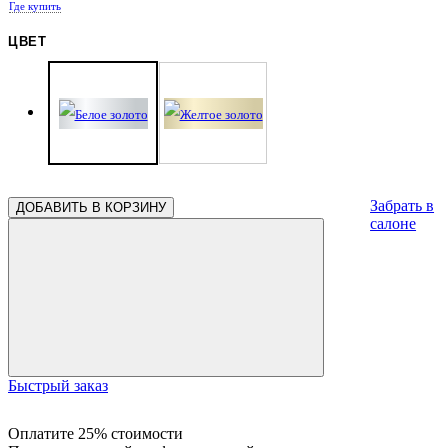
Где купить
0.36
ЦВЕТ
Забрать в
ДОБАВИТЬ В КОРЗИНУ
салоне
Быстрый заказ
Оплатите 25% стоимости