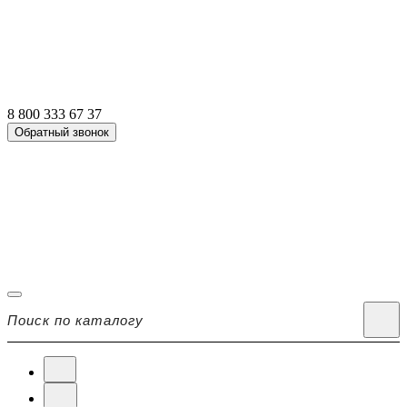
8 800 333 67 37
Обратный звонок