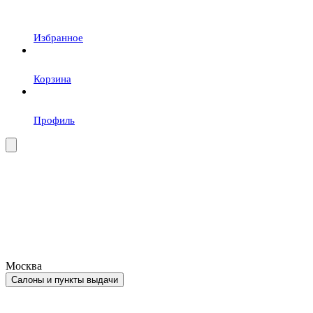
Избранное
Корзина
Профиль
Москва
Салоны и пункты выдачи