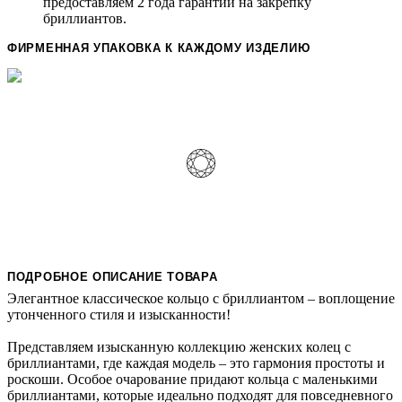
предоставляем 2 года гарантии на закрепку
бриллиантов.
ФИРМЕННАЯ УПАКОВКА К КАЖДОМУ ИЗДЕЛИЮ
ПОДРОБНОЕ ОПИСАНИЕ ТОВАРА
Элегантное классическое кольцо с бриллиантом – воплощение
утонченного стиля и изысканности!
Представляем изысканную коллекцию женских колец с
бриллиантами, где каждая модель – это гармония простоты и
роскоши. Особое очарование придают кольца с маленькими
бриллиантами, которые идеально подходят для повседневного