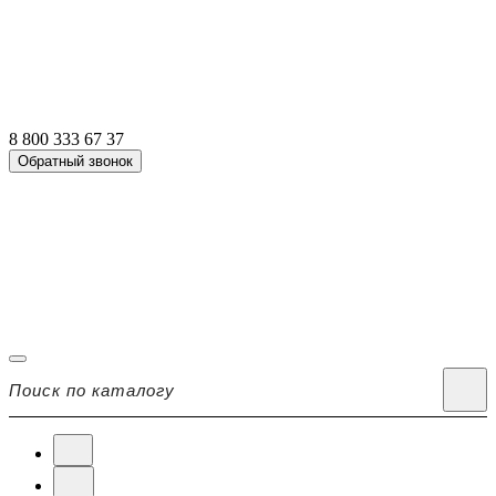
8 800 333 67 37
Обратный звонок