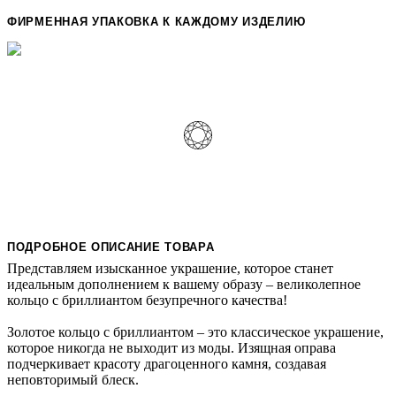
ФИРМЕННАЯ УПАКОВКА К КАЖДОМУ ИЗДЕЛИЮ
ПОДРОБНОЕ ОПИСАНИЕ ТОВАРА
Представляем изысканное украшение, которое станет
идеальным дополнением к вашему образу – великолепное
кольцо с бриллиантом безупречного качества!
Золотое кольцо с бриллиантом – это классическое украшение,
которое никогда не выходит из моды. Изящная оправа
подчеркивает красоту драгоценного камня, создавая
неповторимый блеск.