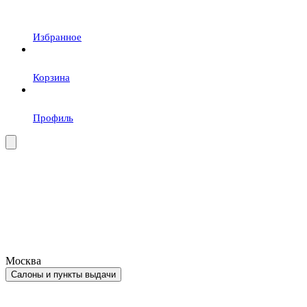
Избранное
Корзина
Профиль
Москва
Салоны и пункты выдачи