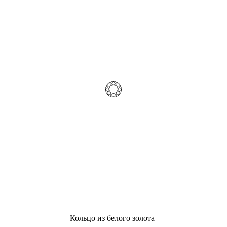
Кольцо из белого золота