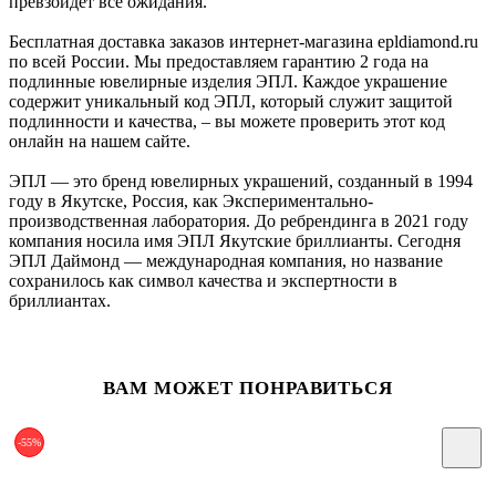
превзойдет все ожидания.
Бесплатная доставка заказов интернет-магазина epldiamond.ru
по всей России. Мы предоставляем гарантию 2 года на
подлинные ювелирные изделия ЭПЛ. Каждое украшение
содержит уникальный код ЭПЛ, который служит защитой
подлинности и качества, – вы можете проверить этот код
онлайн на нашем сайте.
ЭПЛ — это бренд ювелирных украшений, созданный в 1994
году в Якутске, Россия, как Экспериментально-
производственная лаборатория. До ребрендинга в 2021 году
компания носила имя ЭПЛ Якутские бриллианты. Сегодня
ЭПЛ Даймонд — международная компания, но название
сохранилось как символ качества и экспертности в
бриллиантах.
ВАМ МОЖЕТ ПОНРАВИТЬСЯ
-55%