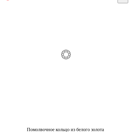
Помолвочное кольцо из белого золота