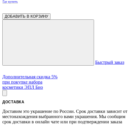
Где купить
ДОБАВИТЬ В КОРЗИНУ
Быстрый заказ
Дополнительная скидка 5%
при покупке набора
косметики ЭПЛ Био
ДОСТАВКА
Доставим это украшение по России. Срок доставки зависит от
местонахождения выбранного вами украшения. Мы сообщим
срок доставки в онлайн чате или при подтверждении заказа