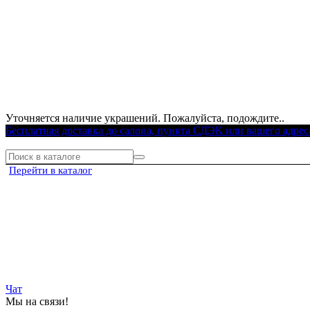
Уточняется наличие украшений. Пожалуйста, подождите..
Бесплатная доставка до салона, пункта СДЭК или вашего адрес
Перейти в каталог
Чат
Мы на связи!