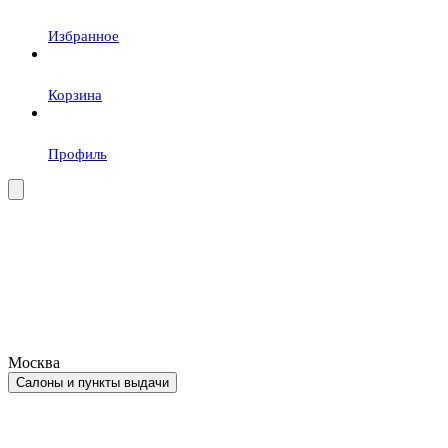
Избранное
Корзина
Профиль
Москва
Салоны и пункты выдачи