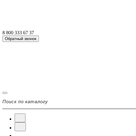
8 800 333 67 37
Обратный звонок