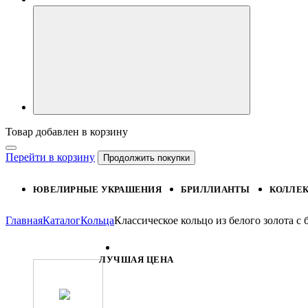
Товар добавлен в корзину
Перейти в корзину
Продолжить покупки
ЮВЕЛИРНЫЕ УКРАШЕНИЯ
БРИЛЛИАНТЫ
КОЛЛЕ
Главная
Каталог
Кольца
Классическое кольцо из белого золота 
ЛУЧШАЯ ЦЕНА