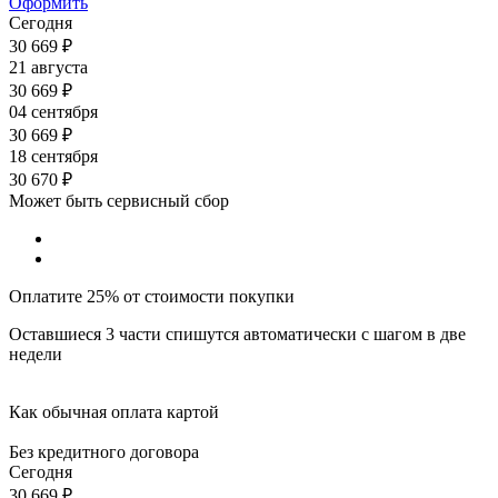
Оформить
Сегодня
30 669
₽
21 августа
30 669
₽
04 сентября
30 669
₽
18 сентября
30 670
₽
Может быть сервисный сбор
Оплатите 25% от стоимости покупки
Оставшиеся 3 части спишутся автоматически с шагом в две
недели
Как обычная оплата картой
Без кредитного договора
Сегодня
30 669
₽