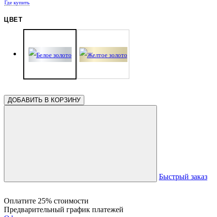
Где купить
ЦВЕТ
ДОБАВИТЬ В КОРЗИНУ
Быстрый заказ
Оплатите 25% стоимости
Предварительный график платежей