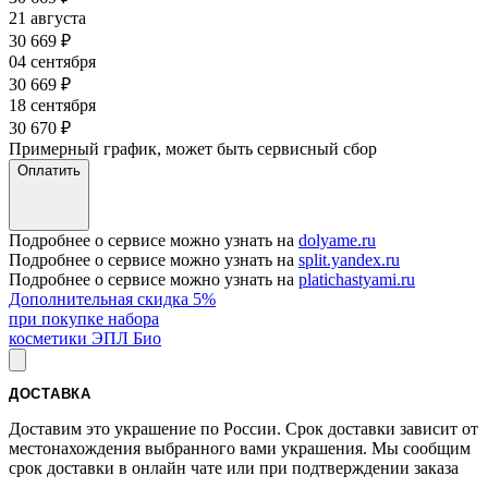
21 августа
30 669
₽
04 сентября
30 669
₽
18 сентября
30 670
₽
Примерный график, может быть сервисный сбор
Оплатить
Подробнее о сервисе можно узнать на
dolyame.ru
Подробнее о сервисе можно узнать на
split.yandex.ru
Подробнее о сервисе можно узнать на
platichastyami.ru
Дополнительная скидка 5%
при покупке набора
косметики ЭПЛ Био
ДОСТАВКА
Доставим это украшение по России. Срок доставки зависит от
местонахождения выбранного вами украшения. Мы сообщим
срок доставки в онлайн чате или при подтверждении заказа