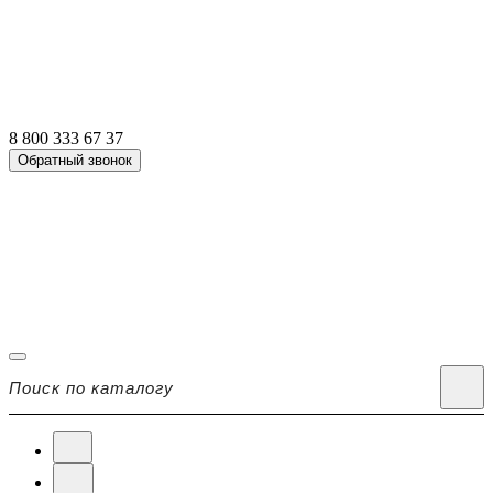
8 800 333 67 37
Обратный звонок