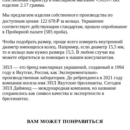
изделия: 2.17 грамма.
Мы предлагаем изделия собственного производства по
доступным ценам: 122 678
₽
за кольцо. Украшение
соответствует действующим стандартам, прошло опробование
в Пробирной палате (585 проба).
Чтобы подобрать размер, проще всего измерить внутренний
диаметр имеющихся колец. Например, если диаметр 15,5 мм,
то и кольцо вам нужно размера 15,5. В любом случае вы
можете обратиться за помощью к нашим консультантам.
ЭПЛ — это бренд ювелирных украшений, созданный в 1994
году в Якутске, Россия, как Экспериментально-
производственная лаборатория. До ребрендинга в 2021 году
компания носила имя ЭПЛ Якутские бриллианты. Сегодня
ЭПЛ Даймонд — международная компания, но название
сохранилось как символ качества и экспертности в
бриллиантах.
ВАМ МОЖЕТ ПОНРАВИТЬСЯ