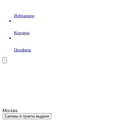
Избранное
Корзина
Профиль
Москва
Салоны и пункты выдачи