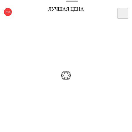
ЛУЧШАЯ ЦЕНА
-25%