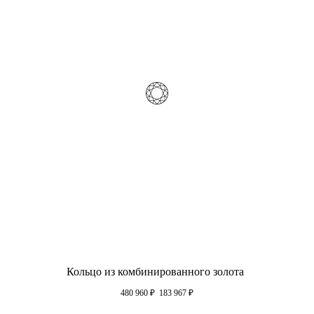
Кольцо из комбинированного золота
480 960
₽
183 967
₽