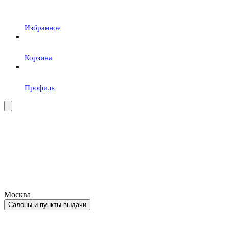
Избранное
Корзина
Профиль
Москва
Салоны и пункты выдачи