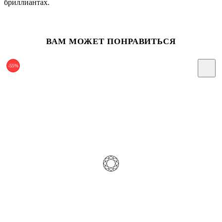
бриллиантах.
ВАМ МОЖЕТ ПОНРАВИТЬСЯ
-55%