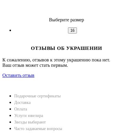
Выберите размер
16
ОТЗЫВЫ ОБ УКРАШЕНИИ
К сожалению, отзывов к этому украшению пока нет.
Ваш отзыв может стать первым.
Оставить отзыв
НАВЕРХ
ПОКУПАТЕЛЯМ
Подарочные сертификаты
Доставка
Оплата
Услуги ювелира
Звезды выбирают
Часто задаваемые вопросы