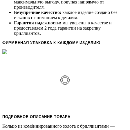
максимальную выгоду, покупая напрямую от
производителя.
Безупречное качество:
каждое изделие создано без
изъянов с вниманием к деталям.
Гарантия надежности:
мы уверены в качестве и
предоставляем 2 года гарантии на закрепку
бриллиантов.
ФИРМЕННАЯ УПАКОВКА К КАЖДОМУ ИЗДЕЛИЮ
ПОДРОБНОЕ ОПИСАНИЕ ТОВАРА
Кольцо из комбинированного золота с бриллиантами —