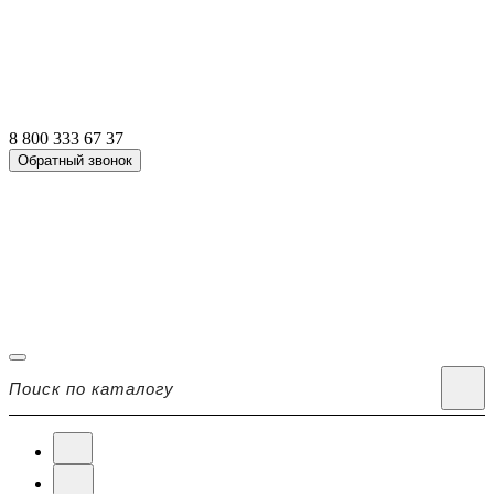
8 800 333 67 37
Обратный звонок