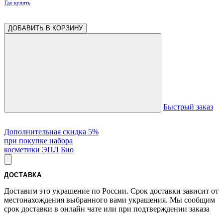
Где купить
ДОБАВИТЬ В КОРЗИНУ
Быстрый заказ
Дополнительная скидка 5%
при покупке набора
косметики ЭПЛ Био
ДОСТАВКА
Доставим это украшение по России. Срок доставки зависит от
местонахождения выбранного вами украшения. Мы сообщим
срок доставки в онлайн чате или при подтверждении заказа