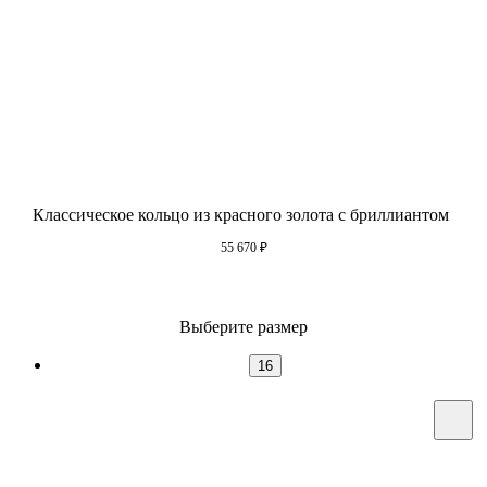
Классическое кольцо из красного золота с бриллиантом
55 670
₽
Выберите размер
16