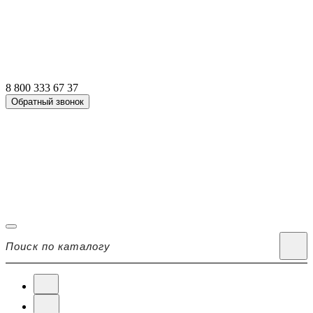
8 800 333 67 37
Обратный звонок