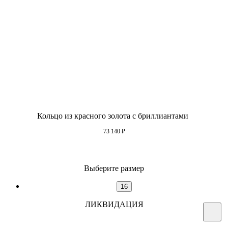
Кольцо из красного золота с бриллиантами
73 140
₽
Выберите размер
16
ЛИКВИДАЦИЯ