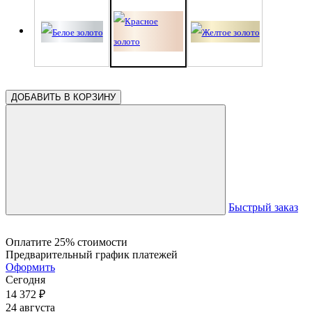
ДОБАВИТЬ В КОРЗИНУ
Быстрый заказ
Оплатите 25% стоимости
Предварительный график платежей
Оформить
Сегодня
14 372
₽
24 августа