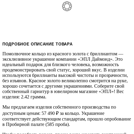
ПОДРОБНОЕ ОПИСАНИЕ ТОВАРА
Помолвочное кольцо из красного золота с бриллиантом —
эксклюзивное украшение компании «ЭПЛ Даймонд». Это
идеальный подарок для близкого человека, возможность
продемонстрировать свой статус, хороший вкус. В изделии
используются бриллианты высокой чистоты и прозрачности,
без изъянов. Красное золото великолепно смотрится на руке,
хорошо сочетается с другими украшениями. Соберите свой
собственный гарнитур в ювелирном магазине «ЭПЛ»! Вес
изделия: 2.42 грамма.
Мы предлагаем изделия собственного производства по
доступным ценам: 57 490
₽
за кольцо. Украшение
соответствует действующим стандартам, прошло опробование
в Пробирной палате (585 проба).