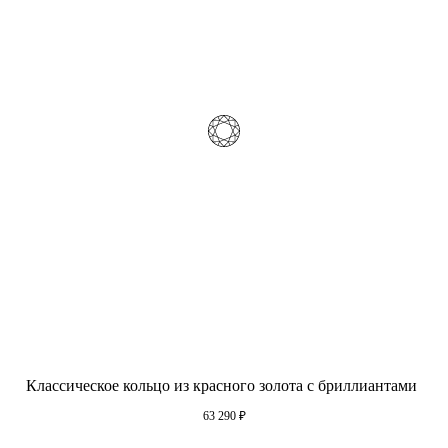
Классическое кольцо из красного золота с бриллиантами
63 290
₽