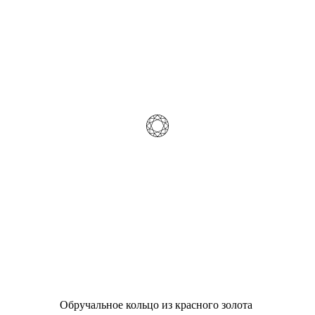
Обручальное кольцо из красного золота