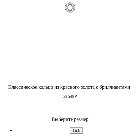
Классическое кольцо из красного золота с бриллиантами
38 540
₽
Выберите размер
16.5