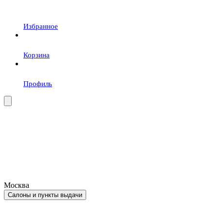
Избранное
Корзина
Профиль
Москва
Салоны и пункты выдачи