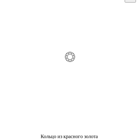
Кольцо из красного золота