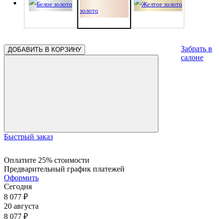
Забрать в
ДОБАВИТЬ В КОРЗИНУ
салоне
Быстрый заказ
Оплатите 25% стоимости
Предварительный график платежей
Оформить
Сегодня
8 077
₽
20 августа
8 077
₽