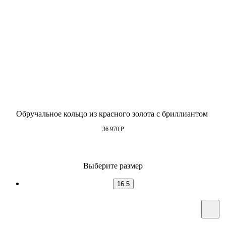
Обручальное кольцо из красного золота с бриллиантом
36 970
₽
Выберите размер
16.5