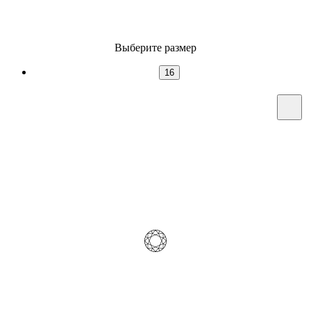
Выберите размер
16