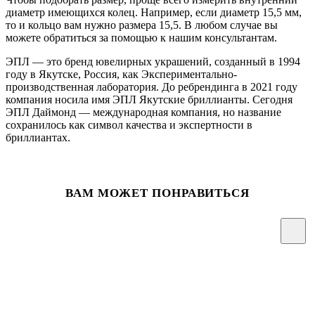
диаметр имеющихся колец. Например, если диаметр 15,5 мм,
то и кольцо вам нужно размера 15,5. В любом случае вы
можете обратиться за помощью к нашим консультантам.
ЭПЛ — это бренд ювелирных украшений, созданный в 1994
году в Якутске, Россия, как Экспериментально-
производственная лаборатория. До ребрендинга в 2021 году
компания носила имя ЭПЛ Якутские бриллианты. Сегодня
ЭПЛ Даймонд — международная компания, но название
сохранилось как символ качества и экспертности в
бриллиантах.
ВАМ МОЖЕТ ПОНРАВИТЬСЯ