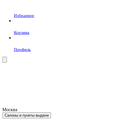
Избранное
Корзина
Профиль
Москва
Салоны и пункты выдачи