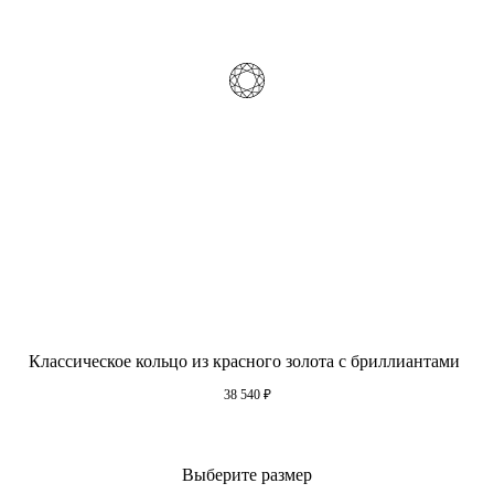
Классическое кольцо из красного золота с бриллиантами
38 540
₽
Выберите размер