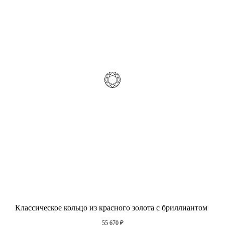
Классическое кольцо из красного золота с бриллиантом
55 670
₽