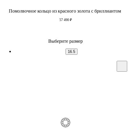
Помолвочное кольцо из красного золота с бриллиантом
57 490
₽
Выберите размер
16.5