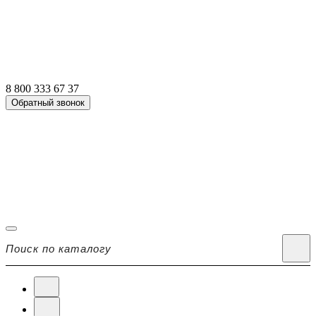
8 800 333 67 37
Обратный звонок