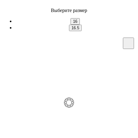
Выберите размер
16
16.5