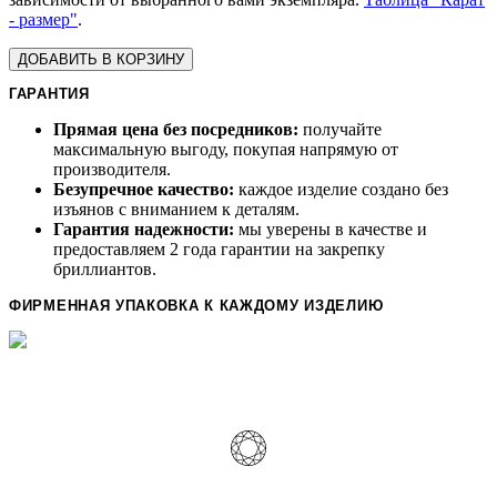
- размер"
.
ДОБАВИТЬ В КОРЗИНУ
ГАРАНТИЯ
Прямая цена без посредников:
получайте
максимальную выгоду, покупая напрямую от
производителя.
Безупречное качество:
каждое изделие создано без
изъянов с вниманием к деталям.
Гарантия надежности:
мы уверены в качестве и
предоставляем 2 года гарантии на закрепку
бриллиантов.
ФИРМЕННАЯ УПАКОВКА К КАЖДОМУ ИЗДЕЛИЮ