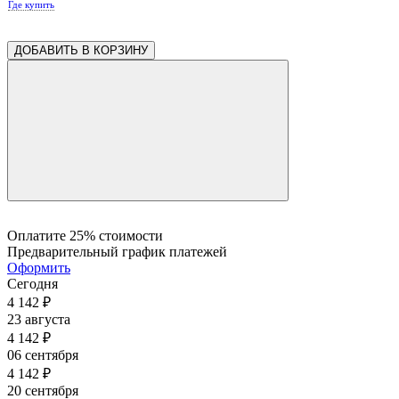
Где купить
ДОБАВИТЬ В КОРЗИНУ
Оплатите 25% стоимости
Предварительный график платежей
Оформить
Сегодня
4 142
₽
23 августа
4 142
₽
06 сентября
4 142
₽
20 сентября