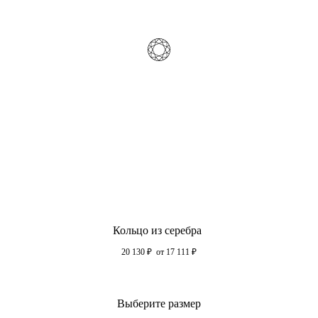
Кольцо из серебра
20 130
₽
от 17 111
₽
Выберите размер