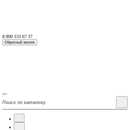
8 800 333 67 37
Обратный звонок