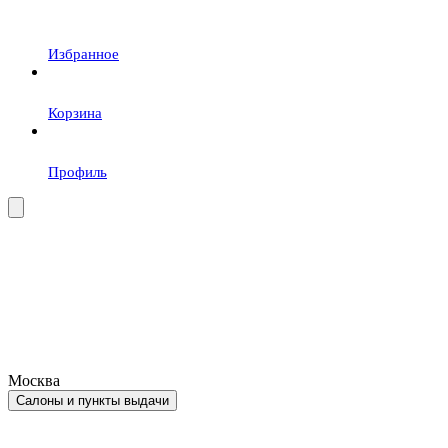
Избранное
Корзина
Профиль
Москва
Салоны и пункты выдачи