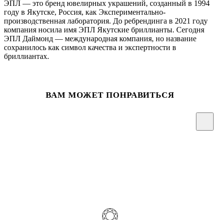
ЭПЛ — это бренд ювелирных украшений, созданный в 1994
году в Якутске, Россия, как Экспериментально-
производственная лаборатория. До ребрендинга в 2021 году
компания носила имя ЭПЛ Якутские бриллианты. Сегодня
ЭПЛ Даймонд — международная компания, но название
сохранилось как символ качества и экспертности в
бриллиантах.
ВАМ МОЖЕТ ПОНРАВИТЬСЯ