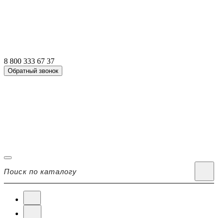
8 800 333 67 37
Обратный звонок