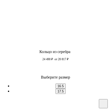
Кольцо из серебра
24 490
₽
от 20 817
₽
Выберите размер
16.5
17.5