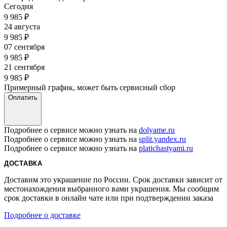
Сегодня
9 985
₽
24 августа
9 985
₽
07 сентября
9 985
₽
21 сентября
9 985
₽
Примерный график, может быть сервисный сбор
Оплатить
Подробнее о сервисе можно узнать на
dolyame.ru
Подробнее о сервисе можно узнать на
split.yandex.ru
Подробнее о сервисе можно узнать на
platichastyami.ru
ДОСТАВКА
Доставим это украшение по России. Срок доставки зависит от
местонахождения выбранного вами украшения. Мы сообщим
срок доставки в онлайн чате или при подтверждении заказа
Подробнее о доставке