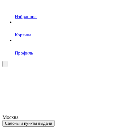
Избранное
Корзина
Профиль
Москва
Салоны и пункты выдачи