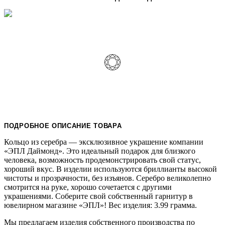
ПОДРОБНОЕ ОПИСАНИЕ ТОВАРА
Кольцо из серебра — эксклюзивное украшение компании
«ЭПЛ Даймонд». Это идеальный подарок для близкого
человека, возможность продемонстрировать свой статус,
хороший вкус. В изделии используются бриллианты высокой
чистоты и прозрачности, без изъянов. Серебро великолепно
смотрится на руке, хорошо сочетается с другими
украшениями. Соберите свой собственный гарнитур в
ювелирном магазине «ЭПЛ»! Вес изделия: 3.99 грамма.
Мы предлагаем изделия собственного производства по