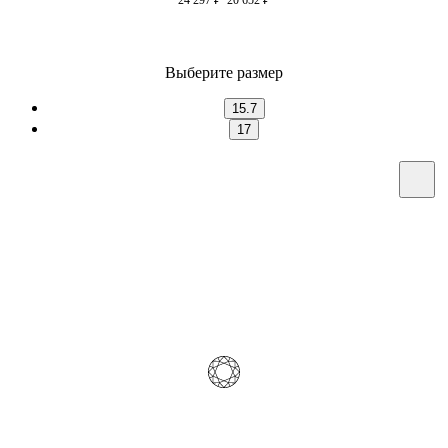
Выберите размер
15.7
17