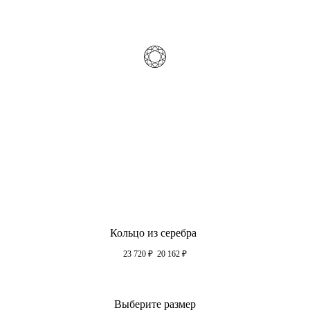
Кольцо из серебра
23 720
₽
20 162
₽
Выберите размер