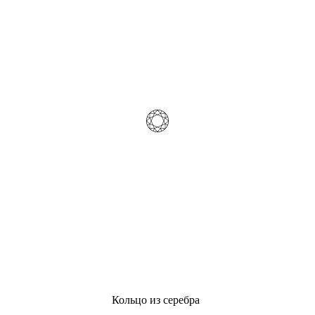
Кольцо из серебра