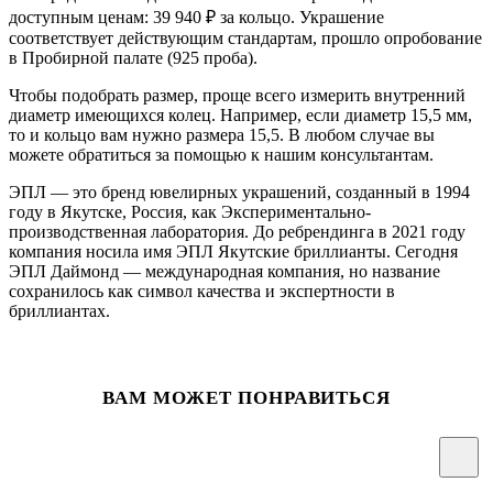
доступным ценам: 39 940
₽
за кольцо. Украшение
соответствует действующим стандартам, прошло опробование
в Пробирной палате (925 проба).
Чтобы подобрать размер, проще всего измерить внутренний
диаметр имеющихся колец. Например, если диаметр 15,5 мм,
то и кольцо вам нужно размера 15,5. В любом случае вы
можете обратиться за помощью к нашим консультантам.
ЭПЛ — это бренд ювелирных украшений, созданный в 1994
году в Якутске, Россия, как Экспериментально-
производственная лаборатория. До ребрендинга в 2021 году
компания носила имя ЭПЛ Якутские бриллианты. Сегодня
ЭПЛ Даймонд — международная компания, но название
сохранилось как символ качества и экспертности в
бриллиантах.
ВАМ МОЖЕТ ПОНРАВИТЬСЯ