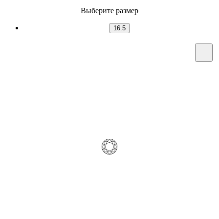
Выберите размер
16.5