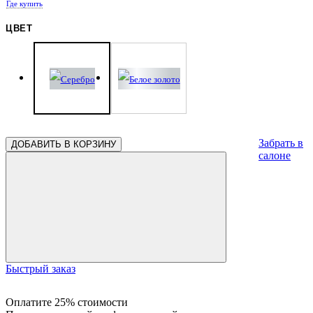
Где купить
ЦВЕТ
Забрать в
ДОБАВИТЬ В КОРЗИНУ
салоне
Быстрый заказ
Оплатите 25% стоимости