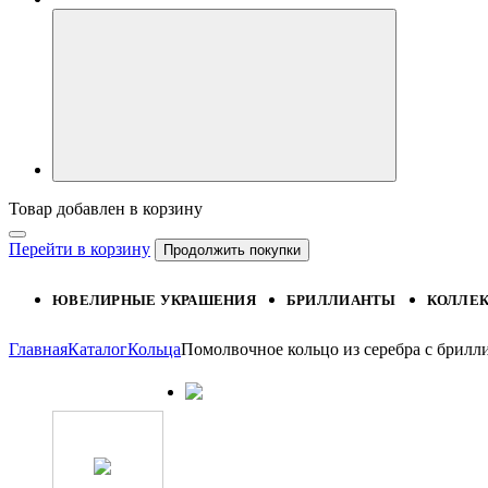
Товар добавлен в корзину
Перейти в корзину
Продолжить покупки
ЮВЕЛИРНЫЕ УКРАШЕНИЯ
БРИЛЛИАНТЫ
КОЛЛЕ
Главная
Каталог
Кольца
Помолвочное кольцо из серебра с брил