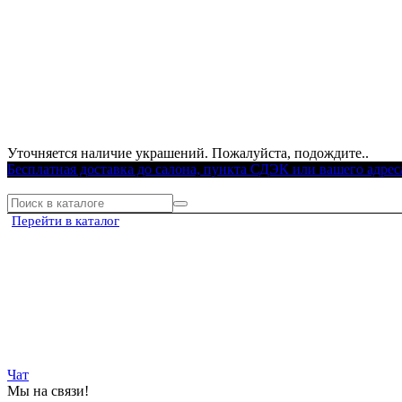
Уточняется наличие украшений. Пожалуйста, подождите..
Бесплатная доставка до салона, пункта СДЭК или вашего адрес
Перейти в каталог
Чат
Мы на связи!