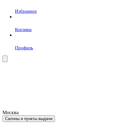
Избранное
Корзина
Профиль
Москва
Салоны и пункты выдачи