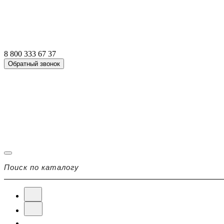
8 800 333 67 37
Обратный звонок