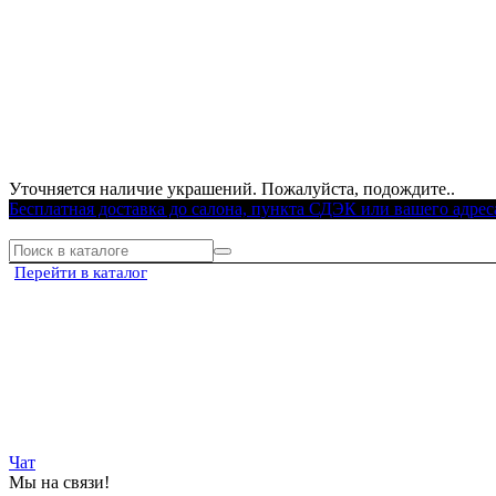
Уточняется наличие украшений. Пожалуйста, подождите..
Бесплатная доставка до салона, пункта СДЭК или вашего адрес
Перейти в каталог
Чат
Мы на связи!