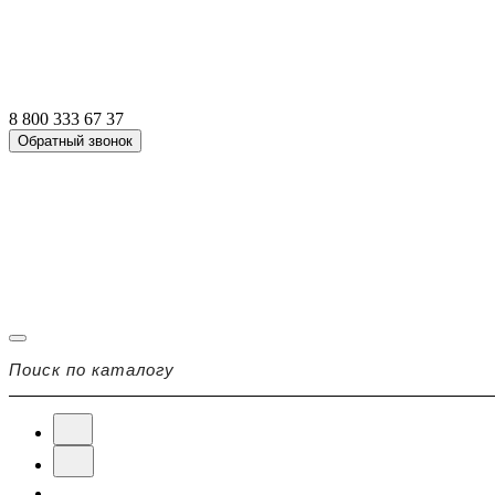
8 800 333 67 37
Обратный звонок