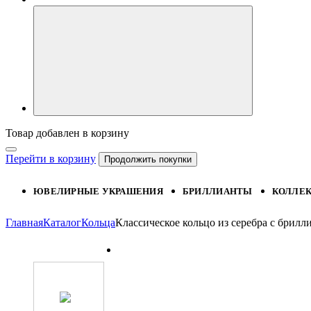
Товар добавлен в корзину
Перейти в корзину
Продолжить покупки
ЮВЕЛИРНЫЕ УКРАШЕНИЯ
БРИЛЛИАНТЫ
КОЛЛЕ
Главная
Каталог
Кольца
Классическое кольцо из серебра с бри