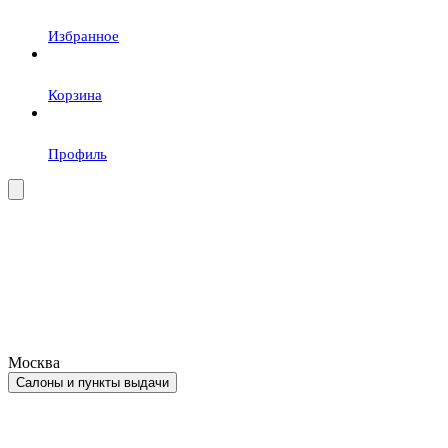
Избранное
Корзина
Профиль
Москва
Салоны и пункты выдачи