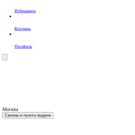
Избранное
Корзина
Профиль
Москва
Салоны и пункты выдачи