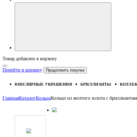
Товар добавлен в корзину
Перейти в корзину
Продолжить покупки
ЮВЕЛИРНЫЕ УКРАШЕНИЯ
БРИЛЛИАНТЫ
КОЛЛЕ
Главная
Каталог
Кольца
Кольцо из желтого золота с бриллиант