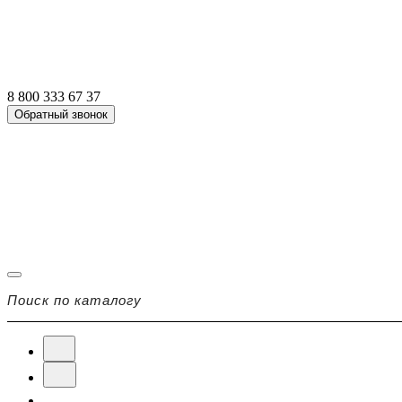
8 800 333 67 37
Обратный звонок