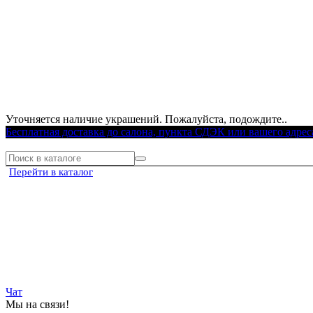
Уточняется наличие украшений. Пожалуйста, подождите..
Бесплатная доставка до салона, пункта СДЭК или вашего адрес
Перейти в каталог
Чат
Мы на связи!