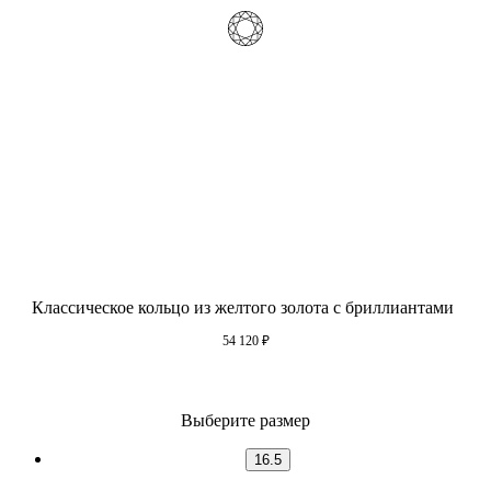
Классическое кольцо из желтого золота с бриллиантами
54 120
₽
Выберите размер
16.5