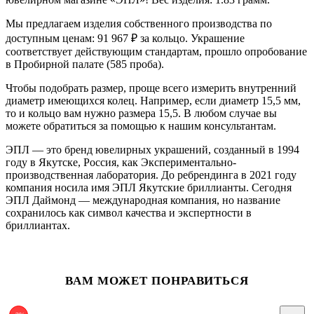
Мы предлагаем изделия собственного производства по
доступным ценам: 91 967
₽
за кольцо. Украшение
соответствует действующим стандартам, прошло опробование
в Пробирной палате (585 проба).
Чтобы подобрать размер, проще всего измерить внутренний
диаметр имеющихся колец. Например, если диаметр 15,5 мм,
то и кольцо вам нужно размера 15,5. В любом случае вы
можете обратиться за помощью к нашим консультантам.
ЭПЛ — это бренд ювелирных украшений, созданный в 1994
году в Якутске, Россия, как Экспериментально-
производственная лаборатория. До ребрендинга в 2021 году
компания носила имя ЭПЛ Якутские бриллианты. Сегодня
ЭПЛ Даймонд — международная компания, но название
сохранилось как символ качества и экспертности в
бриллиантах.
ВАМ МОЖЕТ ПОНРАВИТЬСЯ