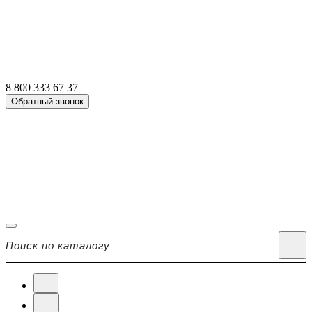
8 800 333 67 37
Обратный звонок