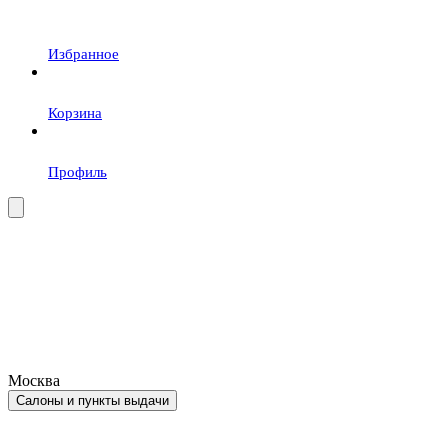
Избранное
Корзина
Профиль
Москва
Салоны и пункты выдачи