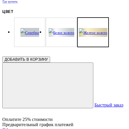
Где купить
ЦВЕТ
ДОБАВИТЬ В КОРЗИНУ
Быстрый заказ
Оплатите 25% стоимости
Предварительный график платежей