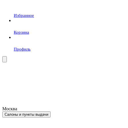
Избранное
Корзина
Профиль
Москва
Салоны и пункты выдачи