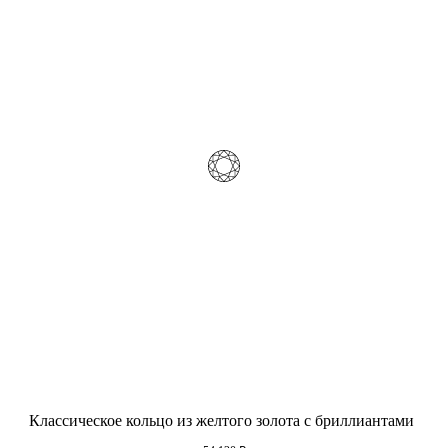
Классическое кольцо из желтого золота с бриллиантами