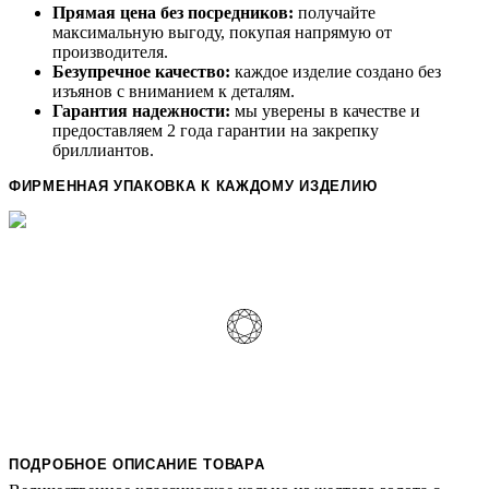
Прямая цена без посредников:
получайте
максимальную выгоду, покупая напрямую от
производителя.
Безупречное качество:
каждое изделие создано без
изъянов с вниманием к деталям.
Гарантия надежности:
мы уверены в качестве и
предоставляем 2 года гарантии на закрепку
бриллиантов.
ФИРМЕННАЯ УПАКОВКА К КАЖДОМУ ИЗДЕЛИЮ
ПОДРОБНОЕ ОПИСАНИЕ ТОВАРА