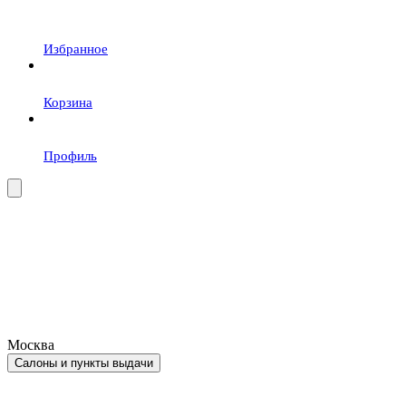
Избранное
Корзина
Профиль
Москва
Салоны и пункты выдачи