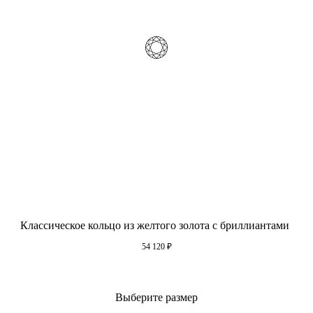
Классическое кольцо из желтого золота с бриллиантами
54 120
₽
Выберите размер