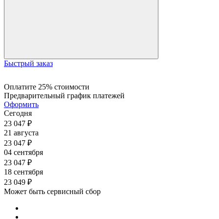
Быстрый заказ
Оплатите 25% стоимости
Предварительный график платежей
Оформить
Сегодня
23 047
₽
21 августа
23 047
₽
04 сентября
23 047
₽
18 сентября
23 049
₽
Может быть сервисный сбор