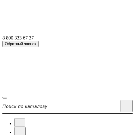
8 800 333 67 37
Обратный звонок