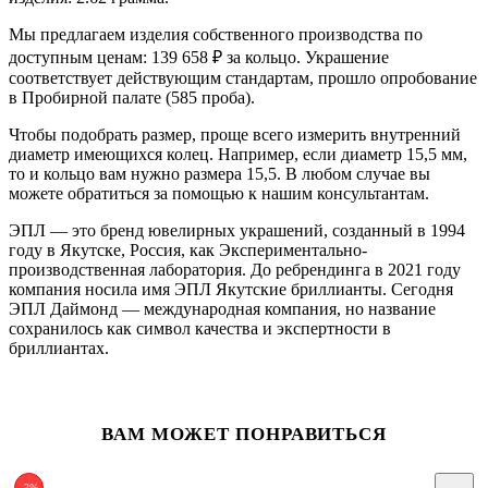
Мы предлагаем изделия собственного производства по
доступным ценам: 139 658
₽
за кольцо. Украшение
соответствует действующим стандартам, прошло опробование
в Пробирной палате (585 проба).
Чтобы подобрать размер, проще всего измерить внутренний
диаметр имеющихся колец. Например, если диаметр 15,5 мм,
то и кольцо вам нужно размера 15,5. В любом случае вы
можете обратиться за помощью к нашим консультантам.
ЭПЛ — это бренд ювелирных украшений, созданный в 1994
году в Якутске, Россия, как Экспериментально-
производственная лаборатория. До ребрендинга в 2021 году
компания носила имя ЭПЛ Якутские бриллианты. Сегодня
ЭПЛ Даймонд — международная компания, но название
сохранилось как символ качества и экспертности в
бриллиантах.
ВАМ МОЖЕТ ПОНРАВИТЬСЯ
-3%