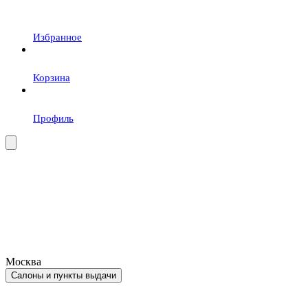
Избранное
Корзина
Профиль
Москва
Салоны и пункты выдачи