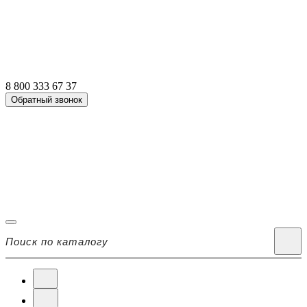
8 800 333 67 37
Обратный звонок