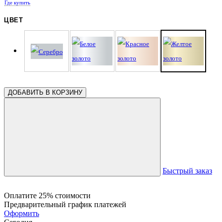
Где купить
ЦВЕТ
ДОБАВИТЬ В КОРЗИНУ
Быстрый заказ
Оплатите 25% стоимости
Предварительный график платежей
Оформить