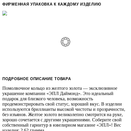
ФИРМЕННАЯ УПАКОВКА К КАЖДОМУ ИЗДЕЛИЮ
ПОДРОБНОЕ ОПИСАНИЕ ТОВАРА
Помолвочное кольцо из желтого золота — эксклюзивное
украшение компании «ЭПЛ Даймонд». Это идеальный
подарок для близкого человека, возможность
продемонстрировать свой статус, хороший вкус. В изделии
используются бриллианты высокой чистоты и прозрачности,
без изъянов. Желтое золото великолепно смотрится на руке,
хорошо сочетается с другими украшениями. Соберите свой
собственный гарнитур в ювелирном магазине «ЭПЛ»! Вес
изделия: 2.62 грамма.