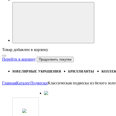
Товар добавлен в корзину
Перейти в корзину
Продолжить покупки
ЮВЕЛИРНЫЕ УКРАШЕНИЯ
БРИЛЛИАНТЫ
КОЛЛЕ
Главная
Каталог
Подвески
Классическая подвеска из белого зо