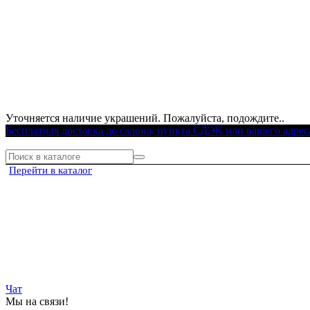
Уточняется наличие украшений. Пожалуйста, подождите..
Бесплатная доставка до салона, пункта СДЭК или вашего адрес
Перейти в каталог
Чат
Мы на связи!