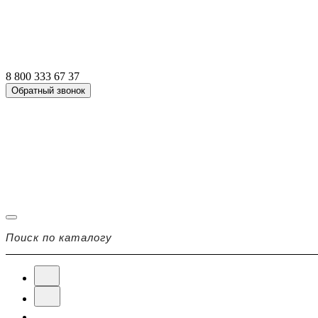
8 800 333 67 37
Обратный звонок