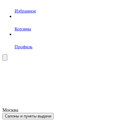
Избранное
Корзина
Профиль
Москва
Салоны и пункты выдачи