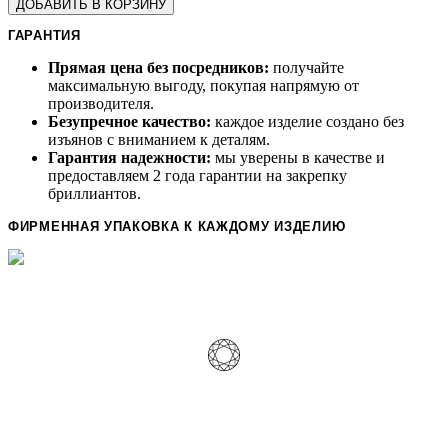
ДОБАВИТЬ В КОРЗИНУ
ГАРАНТИЯ
Прямая цена без посредников:
получайте
максимальную выгоду, покупая напрямую от
производителя.
Безупречное качество:
каждое изделие создано без
изъянов с вниманием к деталям.
Гарантия надежности:
мы уверены в качестве и
предоставляем 2 года гарантии на закрепку
бриллиантов.
ФИРМЕННАЯ УПАКОВКА К КАЖДОМУ ИЗДЕЛИЮ