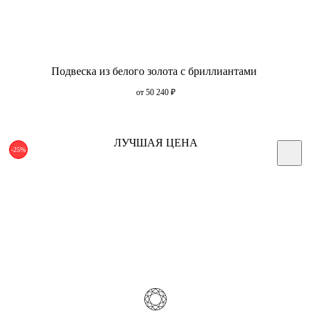
Подвеска из белого золота с бриллиантами
от 50 240
₽
ЛУЧШАЯ ЦЕНА
-25%