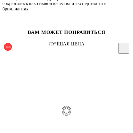
сохранилось как символ качества и экспертности в
бриллиантах.
ВАМ МОЖЕТ ПОНРАВИТЬСЯ
ЛУЧШАЯ ЦЕНА
-25%