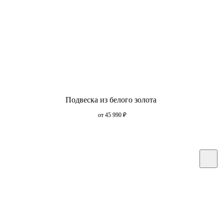
Подвеска из белого золота
от 45 990
₽