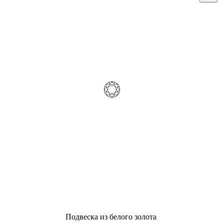
Подвеска из белого золота