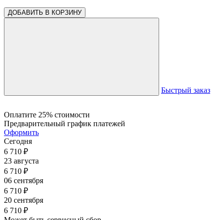
ДОБАВИТЬ В КОРЗИНУ
Быстрый заказ
Оплатите 25% стоимости
Предварительный график платежей
Оформить
Сегодня
6 710
₽
23 августа
6 710
₽
06 сентября
6 710
₽
20 сентября
6 710
₽
Может быть сервисный сбор