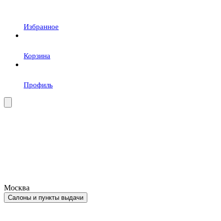
Избранное
Корзина
Профиль
Москва
Салоны и пункты выдачи