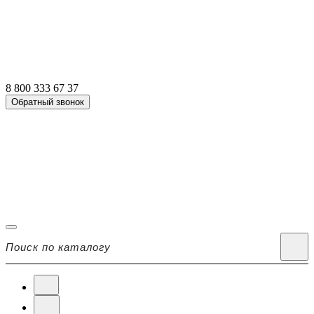
8 800 333 67 37
Обратный звонок