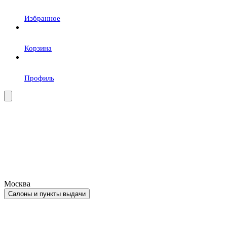
Избранное
Корзина
Профиль
Москва
Салоны и пункты выдачи