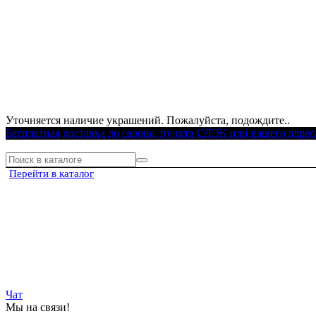
Уточняется наличие украшений. Пожалуйста, подождите..
Бесплатная доставка до салона, пункта СДЭК или вашего адрес
Перейти в каталог
Чат
Мы на связи!