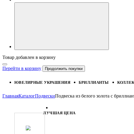
Товар добавлен в корзину
Перейти в корзину
Продолжить покупки
ЮВЕЛИРНЫЕ УКРАШЕНИЯ
БРИЛЛИАНТЫ
КОЛЛЕ
Главная
Каталог
Подвески
Подвеска из белого золота с брилли
ЛУЧШАЯ ЦЕНА