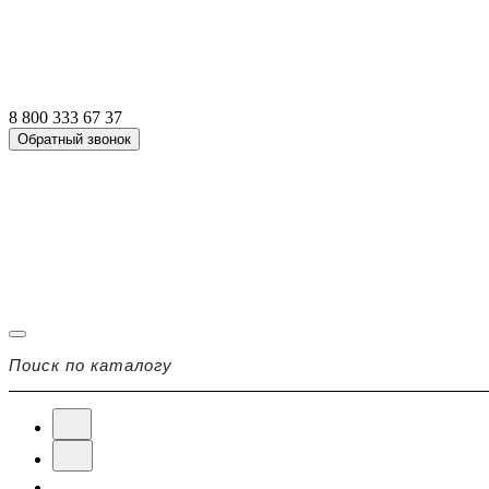
8 800 333 67 37
Обратный звонок