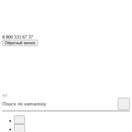
8 800 333 67 37
Обратный звонок