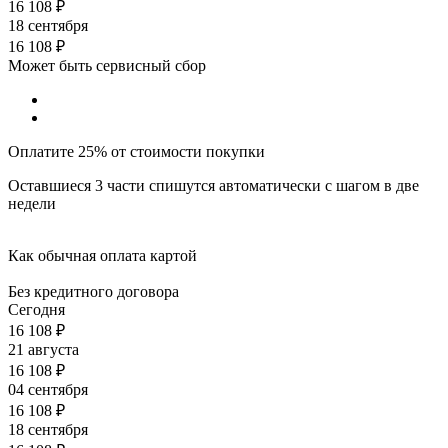
16 108
₽
18 сентября
16 108
₽
Может быть сервисный сбор
Оплатите 25% от стоимости покупки
Оставшиеся 3 части спишутся автоматически с шагом в две
недели
Как обычная оплата картой
Без кредитного договора
Сегодня
16 108
₽
21 августа
16 108
₽
04 сентября
16 108
₽
18 сентября