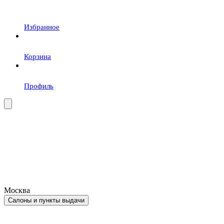
Избранное
Корзина
Профиль
Москва
Салоны и пункты выдачи