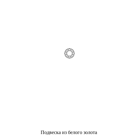
Подвеска из белого золота