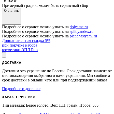
16 108
₽
Примерный график, может быть сервисный сбор
Оплатить
Подробнее о сервисе можно узнать на
dolyame.ru
Подробнее о сервисе можно узнать на
split.yandex.ru
Подробнее о сервисе можно узнать на
platichastyami.ru
Дополнительная скидка 5%
при покупке набора
косметики ЭПЛ Био
ДОСТАВКА
Доставим это украшение по России. Срок доставки зависит от
местонахождения выбранного вами украшения. Мы сообщим
срок доставки в онлайн чате или при подтверждении заказа
Подробнее о доставке
ХАРАКТЕРИСТИКИ
Тип металла:
Белое золото
, Вес: 1.11 грамм, Проба:
585