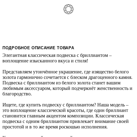
ПОДРОБНОЕ ОПИСАНИЕ ТОВАРА
Элегантная классическая подвеска с бриллиантом –
воплощение изысканного вкуса и стиля!
Представляем утончённое украшение, где изящество белого
золота гармонично сочетается с блеском драгоценного камня.
Подвеска с бриллиантом из белого золота станет вашим
любимым аксессуаром, который подчеркнёт женственность и
благородство.
Ищете, где купить подвеску с бриллиантом? Наша модель –
это воплощение классической красоты, где один бриллиант
становится главным акцентом композиции. Классическая
подвеска с одним бриллиантом привлекает внимание своей
простотой и в то же время роскошью исполнения.