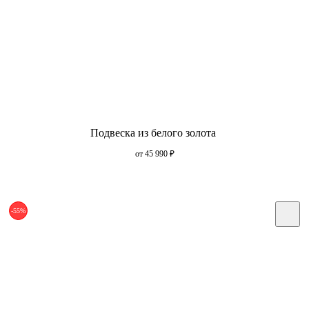
Подвеска из белого золота
от 45 990
₽
-55%