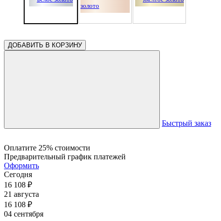
ДОБАВИТЬ В КОРЗИНУ
Быстрый заказ
Оплатите 25% стоимости
Предварительный график платежей
Оформить
Сегодня
16 108
₽
21 августа
16 108
₽
04 сентября