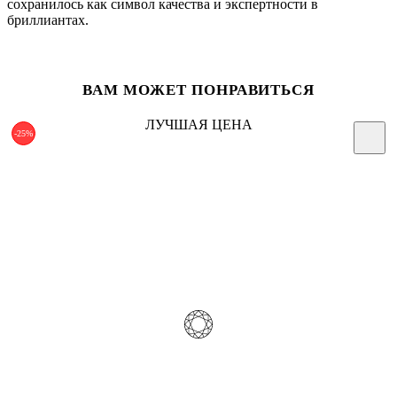
сохранилось как символ качества и экспертности в
бриллиантах.
ВАМ МОЖЕТ ПОНРАВИТЬСЯ
ЛУЧШАЯ ЦЕНА
-25%