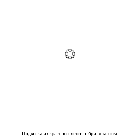
Подвеска из красного золота с бриллиантом