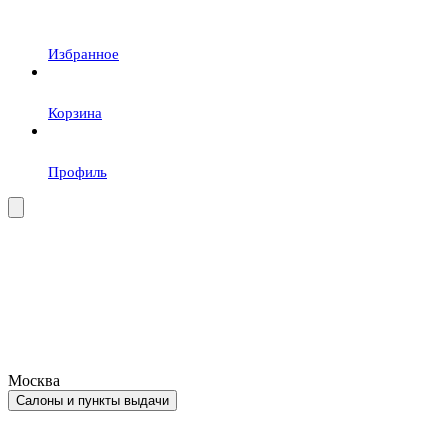
Избранное
Корзина
Профиль
Москва
Салоны и пункты выдачи