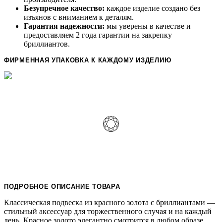
Безупречное качество:
каждое изделие создано без
изъянов с вниманием к деталям.
Гарантия надежности:
мы уверены в качестве и
предоставляем 2 года гарантии на закрепку
бриллиантов.
ФИРМЕННАЯ УПАКОВКА К КАЖДОМУ ИЗДЕЛИЮ
ПОДРОБНОЕ ОПИСАНИЕ ТОВАРА
Классическая подвеска из красного золота с бриллиантами —
стильный аксессуар для торжественного случая и на каждый
день. Красное золото элегантно смотрится в любом образе,