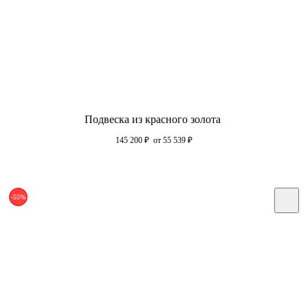
Подвеска из красного золота
145 200
₽
от 55 539
₽
-55%