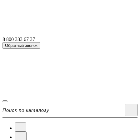
8 800 333 67 37
Обратный звонок