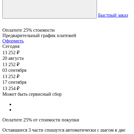
Быстрый заказ
Оплатите 25% стоимости
Предварительный график платежей
Оформить
Сегодня
13 252
₽
20 августа
13 252
₽
03 сентября
13 252
₽
17 сентября
13 254
₽
Может быть сервисный сбор
Оплатите 25% от стоимости покупки
Оставшиеся 3 части спишутся автоматически с шагом в две