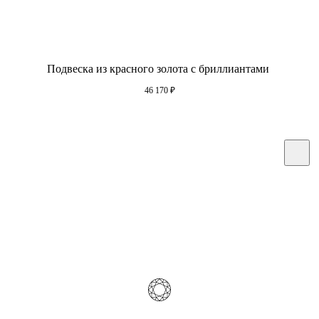
Подвеска из красного золота с бриллиантами
46 170
₽