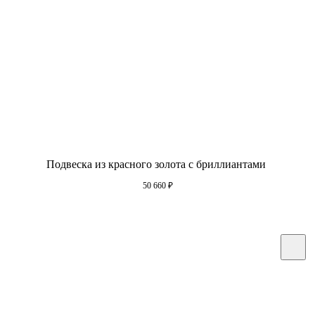
Подвеска из красного золота с бриллиантами
50 660
₽