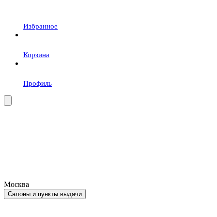
Избранное
Корзина
Профиль
Москва
Салоны и пункты выдачи