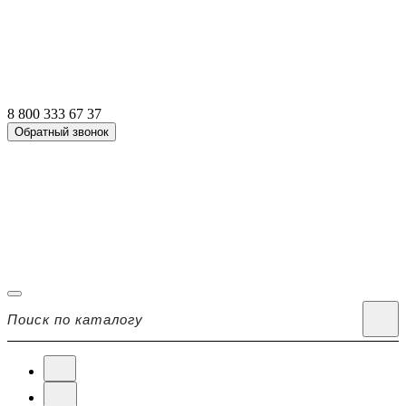
8 800 333 67 37
Обратный звонок