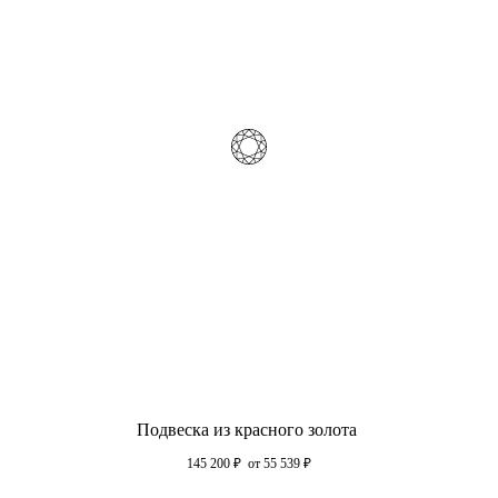
Подвеска из красного золота
145 200
₽
от 55 539
₽