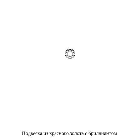
Подвеска из красного золота с бриллиантом