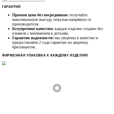
ГАРАНТИЯ
Прямая цена без посредников:
получайте
максимальную выгоду, покупая напрямую от
производителя.
Безупречное качество:
каждое изделие создано без
изъянов с вниманием к деталям.
Гарантия надежности:
мы уверены в качестве и
предоставляем 2 года гарантии на закрепку
бриллиантов.
ФИРМЕННАЯ УПАКОВКА К КАЖДОМУ ИЗДЕЛИЮ