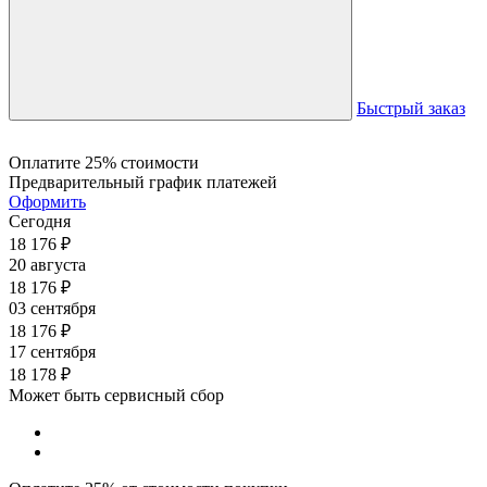
Быстрый заказ
Оплатите 25% стоимости
Предварительный график платежей
Оформить
Сегодня
18 176
₽
20 августа
18 176
₽
03 сентября
18 176
₽
17 сентября
18 178
₽
Может быть сервисный сбор