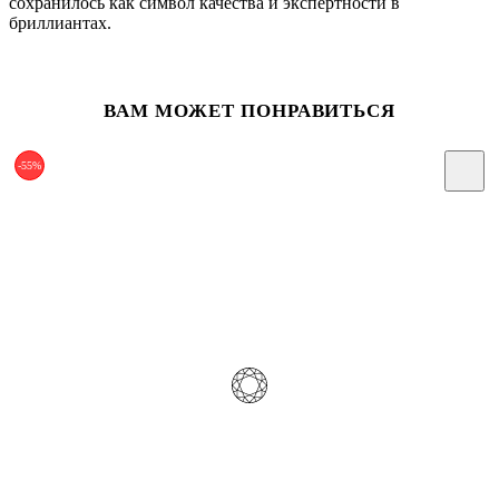
сохранилось как символ качества и экспертности в
бриллиантах.
ВАМ МОЖЕТ ПОНРАВИТЬСЯ
-55%