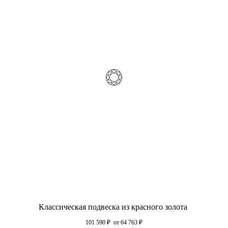
Классическая подвеска из красного золота
101 590
₽
от 64 763
₽