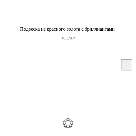
Подвеска из красного золота с бриллиантами
46 170
₽