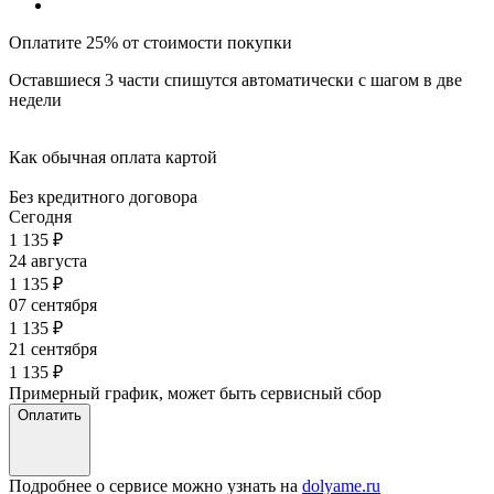
Оплатите 25% от стоимости покупки
Оставшиеся 3 части спишутся автоматически с шагом в две
недели
Как обычная оплата картой
Без кредитного договора
Сегодня
1 135
₽
24 августа
1 135
₽
07 сентября
1 135
₽
21 сентября
1 135
₽
Примерный график, может быть сервисный сбор
Оплатить
Подробнее о сервисе можно узнать на
dolyame.ru