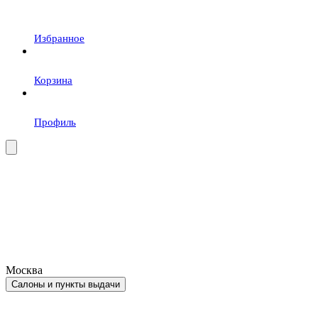
Избранное
Корзина
Профиль
Москва
Салоны и пункты выдачи