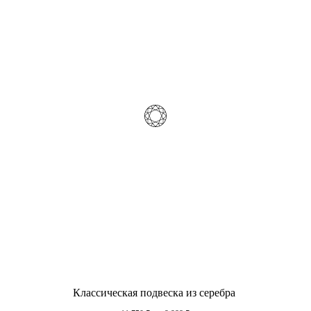
Классическая подвеска из серебра