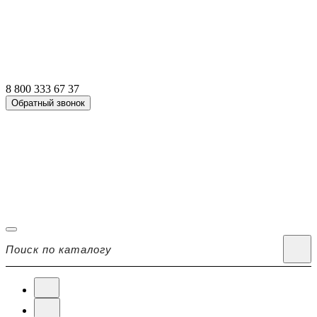
8 800 333 67 37
Обратный звонок