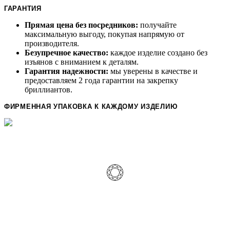
ГАРАНТИЯ
Прямая цена без посредников:
получайте
максимальную выгоду, покупая напрямую от
производителя.
Безупречное качество:
каждое изделие создано без
изъянов с вниманием к деталям.
Гарантия надежности:
мы уверены в качестве и
предоставляем 2 года гарантии на закрепку
бриллиантов.
ФИРМЕННАЯ УПАКОВКА К КАЖДОМУ ИЗДЕЛИЮ