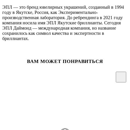
ЭПЛ — это бренд ювелирных украшений, созданный в 1994
году в Якутске, Россия, как Экспериментально-
производственная лаборатория. До ребрендинга в 2021 году
компания носила имя ЭПЛ Якутские бриллианты. Сегодня
ЭПЛ Даймонд — международная компания, но название
сохранилось как символ качества и экспертности в
бриллиантах.
ВАМ МОЖЕТ ПОНРАВИТЬСЯ