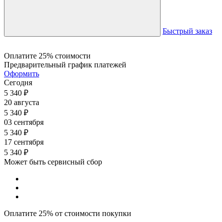
Быстрый заказ
Оплатите 25% стоимости
Предварительный график платежей
Оформить
Сегодня
5 340
₽
20 августа
5 340
₽
03 сентября
5 340
₽
17 сентября
5 340
₽
Может быть сервисный сбор
Оплатите 25% от стоимости покупки