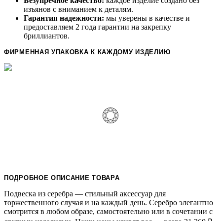
Безупречное качество:
каждое изделие создано без
изъянов с вниманием к деталям.
Гарантия надежности:
мы уверены в качестве и
предоставляем 2 года гарантии на закрепку
бриллиантов.
ФИРМЕННАЯ УПАКОВКА К КАЖДОМУ ИЗДЕЛИЮ
ПОДРОБНОЕ ОПИСАНИЕ ТОВАРА
Подвеска из серебра — стильный аксессуар для
торжественного случая и на каждый день. Серебро элегантно
смотрится в любом образе, самостоятельно или в сочетании с