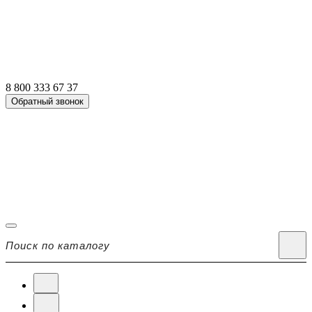
8 800 333 67 37
Обратный звонок