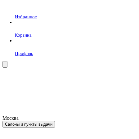
Избранное
Корзина
Профиль
Москва
Салоны и пункты выдачи