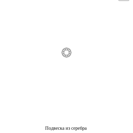
Подвеска из серебра