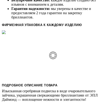
Безупречное качество:
каждое изделие создано без
изъянов с вниманием к деталям.
Гарантия надежности:
мы уверены в качестве и
предоставляем 2 года гарантии на закрепку
бриллиантов.
ФИРМЕННАЯ УПАКОВКА К КАЖДОМУ ИЗДЕЛИЮ
ПОДРОБНОЕ ОПИСАНИЕ ТОВАРА
Изысканная серебряная подвеска в виде очаровательного
зайчика, украшенная сверкающими бриллиантами от ЭПЛ
Даймонд — воплощение нежности и элегантности!