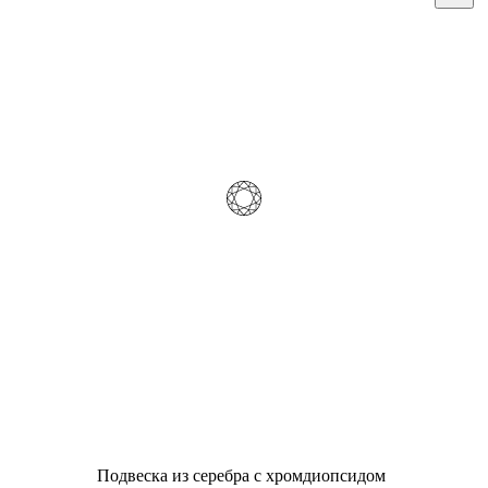
Подвеска из серебра с хромдиопсидом