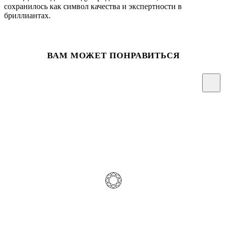
сохранилось как символ качества и экспертности в
бриллиантах.
ВАМ МОЖЕТ ПОНРАВИТЬСЯ