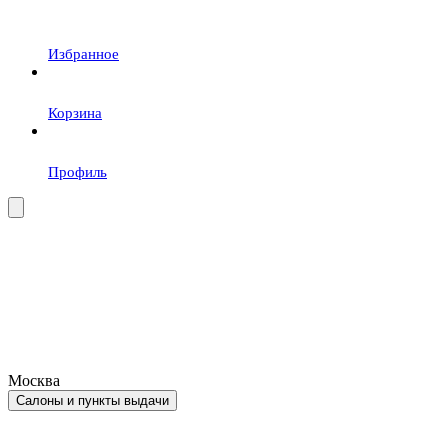
Избранное
Корзина
Профиль
Москва
Салоны и пункты выдачи