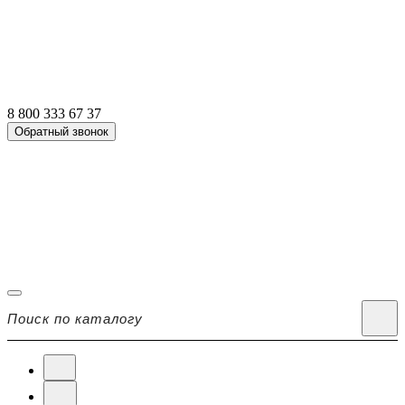
8 800 333 67 37
Обратный звонок