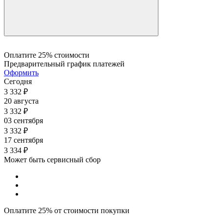
Оплатите 25% стоимости
Предварительный график платежей
Оформить
Сегодня
3 332
₽
20 августа
3 332
₽
03 сентября
3 332
₽
17 сентября
3 334
₽
Может быть сервисный сбор
Оплатите 25% от стоимости покупки