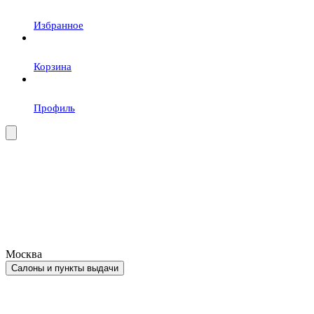
Избранное
Корзина
Профиль
Москва
Салоны и пункты выдачи