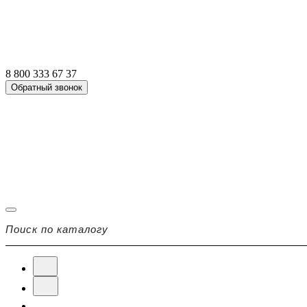
8 800 333 67 37
Обратный звонок