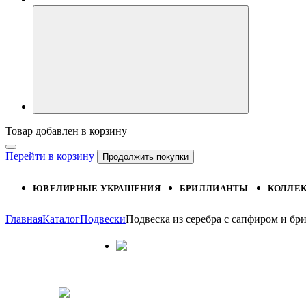
Товар добавлен в корзину
Перейти в корзину
Продолжить покупки
ЮВЕЛИРНЫЕ УКРАШЕНИЯ
БРИЛЛИАНТЫ
КОЛЛЕ
Главная
Каталог
Подвески
Подвеска из серебра с сапфиром и 