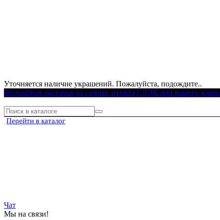
Уточняется наличие украшений. Пожалуйста, подождите..
Бесплатная доставка до салона, пункта СДЭК или вашего адрес
Перейти в каталог
Чат
Мы на связи!